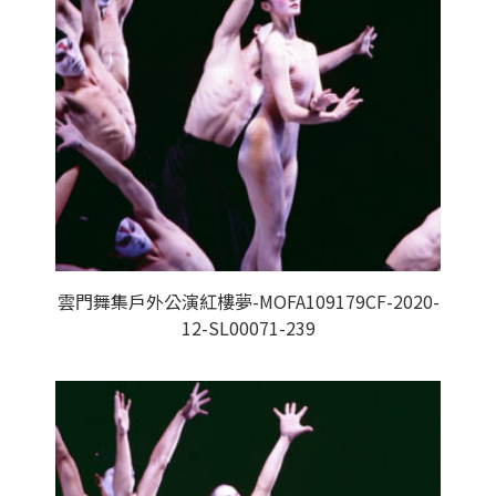
雲門舞集戶外公演紅樓夢-MOFA109179CF-2020-
12-SL00071-239