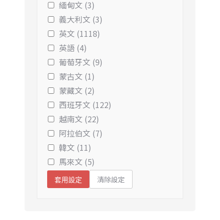
緬甸文 (3)
義大利文 (3)
英文 (1118)
英語 (4)
葡萄牙文 (9)
蒙古文 (1)
蒙藏文 (2)
西班牙文 (122)
越南文 (22)
阿拉伯文 (7)
韓文 (11)
馬來文 (5)
清除設定
套用設定