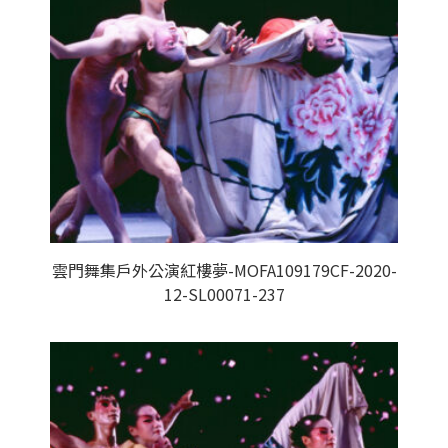
雲門舞集戶外公演紅樓夢-MOFA109179CF-2020-
12-SL00071-237