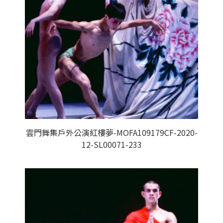
雲門舞集戶外公演紅樓夢-MOFA109179CF-2020-
12-SL00071-233