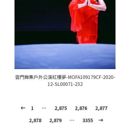
雲門舞集戶外公演紅樓夢-MOFA109179CF-2020-
12-SL00071-232
1
…
2,875
2,876
2,877
2,878
2,879
…
3355