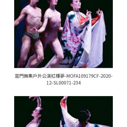
雲門舞集戶外公演紅樓夢-MOFA109179CF-2020-
12-SL00071-234