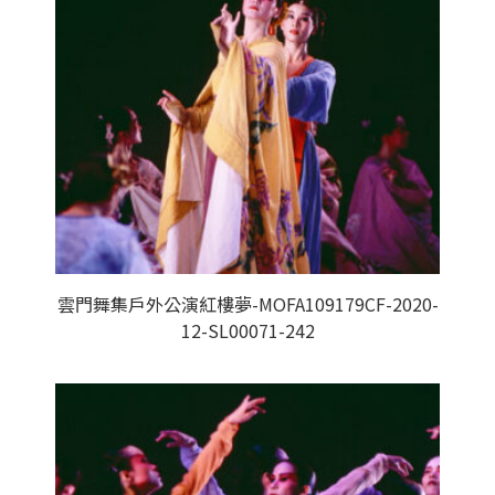
雲門舞集戶外公演紅樓夢-MOFA109179CF-2020-
12-SL00071-242