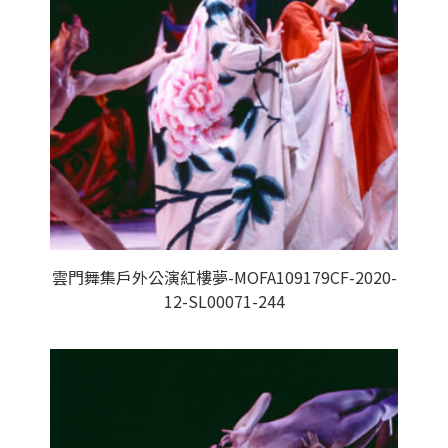
雲門舞集戶外公演紅樓夢-MOFA109179CF-2020-
12-SL00071-244