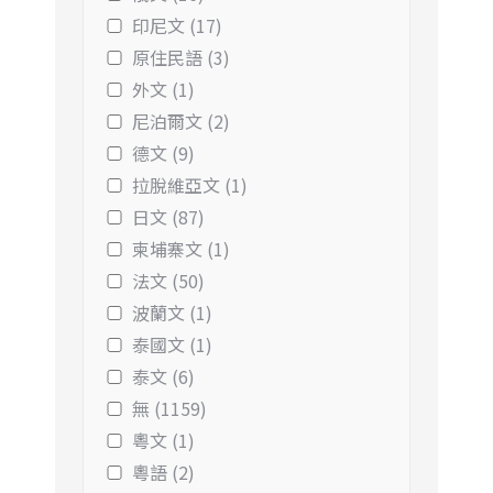
印尼文 (17)
原住民語 (3)
外文 (1)
尼泊爾文 (2)
德文 (9)
拉脫維亞文 (1)
日文 (87)
柬埔寨文 (1)
法文 (50)
波蘭文 (1)
泰國文 (1)
泰文 (6)
無 (1159)
粵文 (1)
粵語 (2)