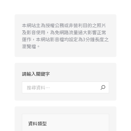
本網站主為授權公務或非營利目的之照片
及影音使用，為免網路流量過大影響正常
運作，本網站影音檔均設定為3分鐘長度之
瀏覽檔。
請輸入關鍵字
資料類型