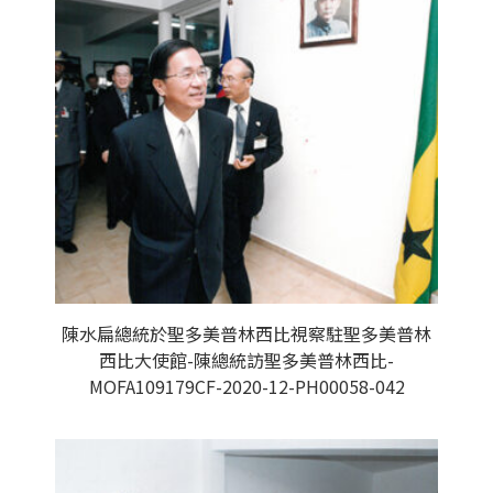
陳水扁總統於聖多美普林西比視察駐聖多美普林
西比大使館-陳總統訪聖多美普林西比-
MOFA109179CF-2020-12-PH00058-042