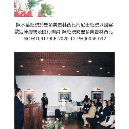
陳水扁總統於聖多美普林西比梅尼士總統以國宴
歡迎陳總統及隨行團員-陳總統訪聖多美普林西比-
MOFA109179CF-2020-12-PH00058-032