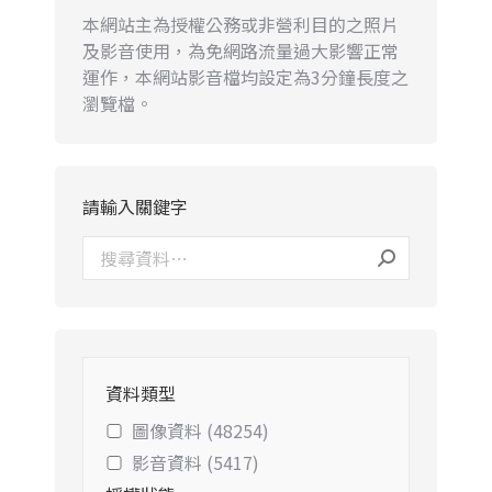
本網站主為授權公務或非營利目的之照片
及影音使用，為免網路流量過大影響正常
運作，本網站影音檔均設定為3分鐘長度之
瀏覽檔。
請輸入關鍵字
資料類型
圖像資料 (48254)
影音資料 (5417)