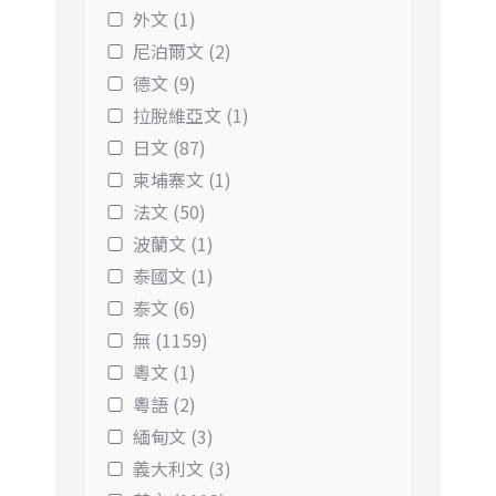
外文 (1)
尼泊爾文 (2)
德文 (9)
拉脫維亞文 (1)
日文 (87)
柬埔寨文 (1)
法文 (50)
波蘭文 (1)
泰國文 (1)
泰文 (6)
無 (1159)
粵文 (1)
粵語 (2)
緬甸文 (3)
義大利文 (3)