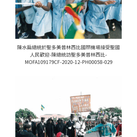
陳水扁總統於聖多美普林西比國際機場接受聖國
人民歡迎-陳總統訪聖多美普林西比-
MOFA109179CF-2020-12-PH00058-029