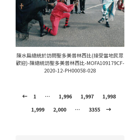
陳水扁總統於訪問聖多美普林西比(接受當地民眾
歡迎)-陳總統訪聖多美普林西比-MOFA109179CF-
2020-12-PH00058-028
1
…
1,996
1,997
1,998
1,999
2,000
…
3355