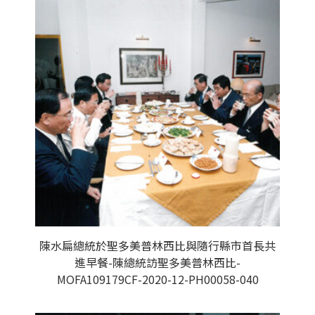
陳水扁總統於聖多美普林西比與隨行縣市首長共
進早餐-陳總統訪聖多美普林西比-
MOFA109179CF-2020-12-PH00058-040