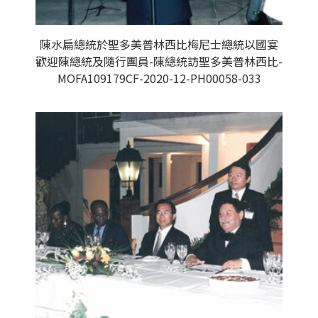
陳水扁總統於聖多美普林西比梅尼士總統以國宴
歡迎陳總統及隨行團員-陳總統訪聖多美普林西比-
MOFA109179CF-2020-12-PH00058-033