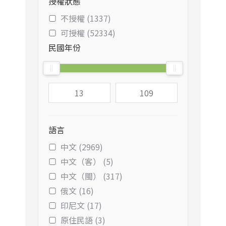
授權狀態
不授權 (1337)
可授權 (52334)
民國年份
語言
中文 (2969)
中文（客） (5)
中文（閩） (317)
俄文 (16)
印尼文 (17)
原住民語 (3)