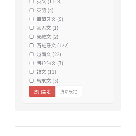
英文 (1118)
英語 (4)
葡萄牙文 (9)
蒙古文 (1)
蒙藏文 (2)
西班牙文 (122)
越南文 (22)
阿拉伯文 (7)
韓文 (11)
馬來文 (5)
清除設定
套用設定