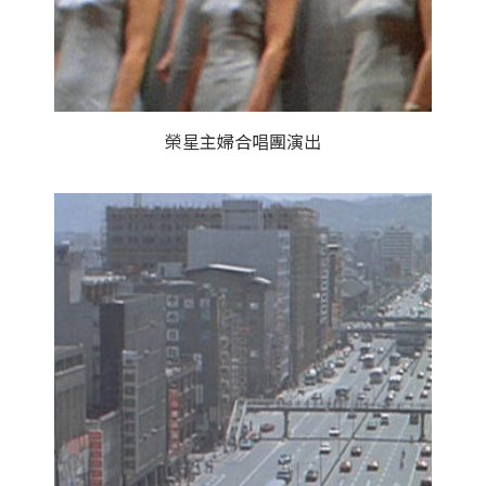
榮星主婦合唱團演出