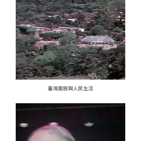
臺灣風貌與人民生活