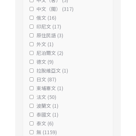
中文（客） (5)
中文（閩） (317)
俄文 (16)
印尼文 (17)
原住民語 (3)
外文 (1)
尼泊爾文 (2)
德文 (9)
拉脫維亞文 (1)
日文 (87)
柬埔寨文 (1)
法文 (50)
波蘭文 (1)
泰國文 (1)
泰文 (6)
無 (1159)