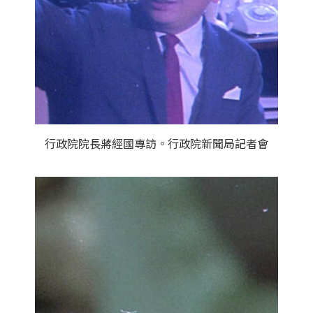
行政院院長蔣經國專訪。行政院新聞局記者會