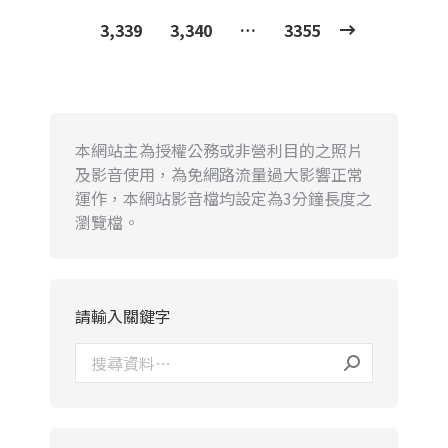
3,339
3,340
…
3355
本網站主為授權公務或非營利目的之照片
及影音使用，為免網路流量過大影響正常
運作，本網站影音檔均設定為3分鐘長度之
瀏覽檔。
請輸入關鍵字