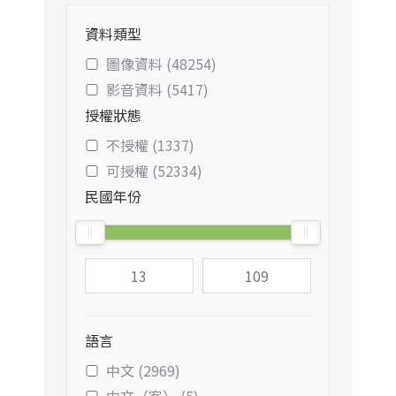
資料類型
圖像資料 (48254)
影音資料 (5417)
授權狀態
不授權 (1337)
可授權 (52334)
民國年份
語言
中文 (2969)