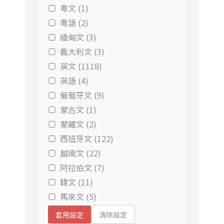
粵文 (1)
粵語 (2)
緬甸文 (3)
義大利文 (3)
英文 (1118)
英語 (4)
葡萄牙文 (9)
蒙古文 (1)
蒙藏文 (2)
西班牙文 (122)
越南文 (22)
阿拉伯文 (7)
韓文 (11)
馬來文 (5)
清除設定
套用設定