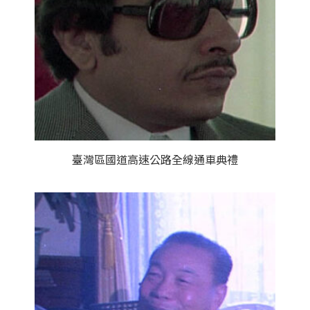
臺灣區國道高速公路全線通車典禮