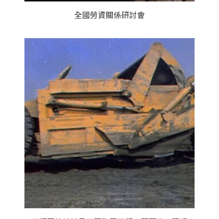
全國勞資關係研討會