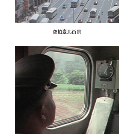
空拍臺北街景