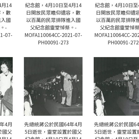
月14
紀念館，4月10日至4月14
紀念館，4月10日至
容，數
日開放民眾瞻仰遺容，數
日開放民眾瞻仰遺
進入國
以百萬的民眾排隊進入國
以百萬的民眾排隊
。-
父紀念館靈堂悼祭。-
父紀念館靈堂悼祭
1-07-
MOFA110064CC-2021-07-
MOFA110064CC-202
PH00091-273
PH00091-272
年4月
先總統蔣公於民國64年4月
先總統蔣公於民國64
於國父
5日逝世，靈堂設置於國父
5日逝世，靈堂設置