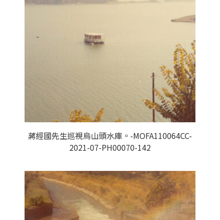
蔣經國先生巡視烏山頭水庫。-MOFA110064CC-
2021-07-PH00070-142