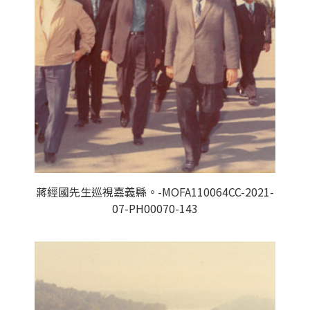
蔣經國先生巡視嘉義縣。-MOFA110064CC-2021-
07-PH00070-143