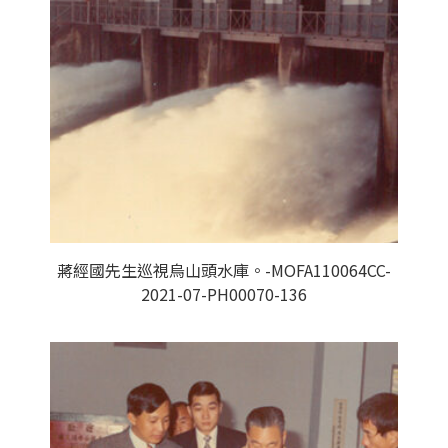
蔣經國先生巡視烏山頭水庫。-MOFA110064CC-
2021-07-PH00070-136