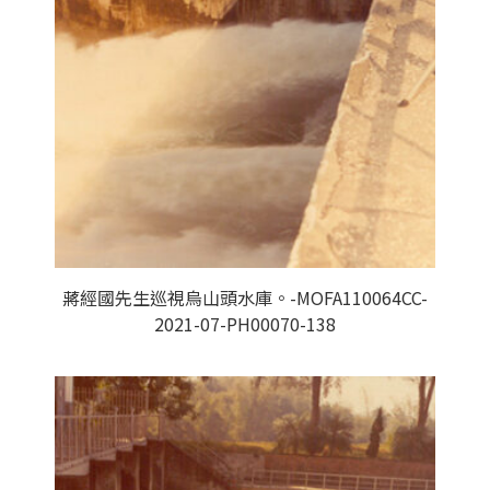
蔣經國先生巡視烏山頭水庫。-MOFA110064CC-
2021-07-PH00070-138