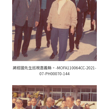
蔣經國先生巡視嘉義縣。-MOFA110064CC-2021-
07-PH00070-144