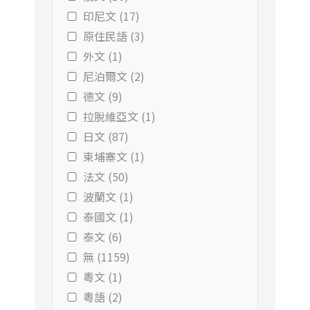
印尼文 (17)
原住民語 (3)
外文 (1)
尼泊爾文 (2)
德文 (9)
拉脫維亞文 (1)
日文 (87)
柬埔寨文 (1)
法文 (50)
波蘭文 (1)
泰國文 (1)
泰文 (6)
無 (1159)
粵文 (1)
粵語 (2)