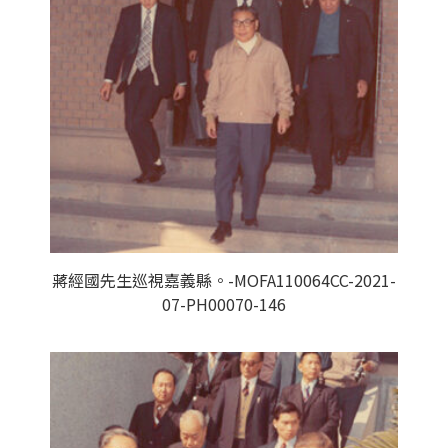
蔣經國先生巡視嘉義縣。-MOFA110064CC-2021-
07-PH00070-146