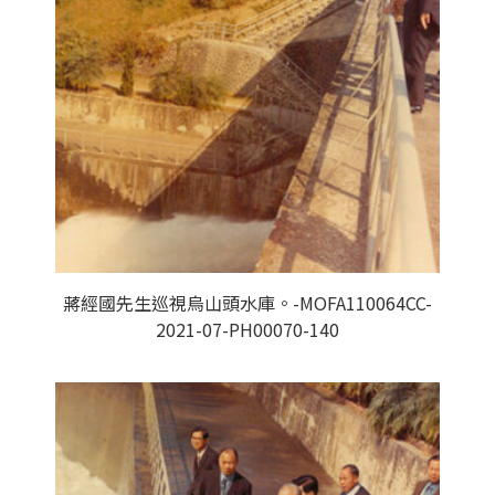
蔣經國先生巡視烏山頭水庫。-MOFA110064CC-
2021-07-PH00070-140