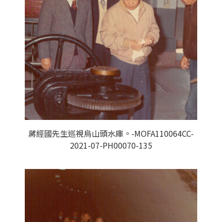
蔣經國先生巡視烏山頭水庫。-MOFA110064CC-
2021-07-PH00070-135