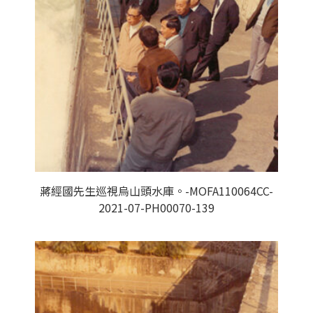
蔣經國先生巡視烏山頭水庫。-MOFA110064CC-
2021-07-PH00070-139