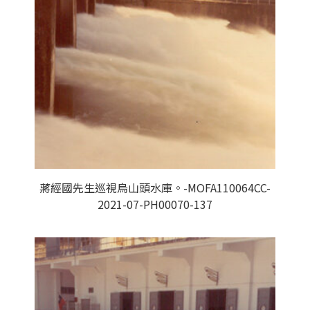
蔣經國先生巡視烏山頭水庫。-MOFA110064CC-
2021-07-PH00070-137