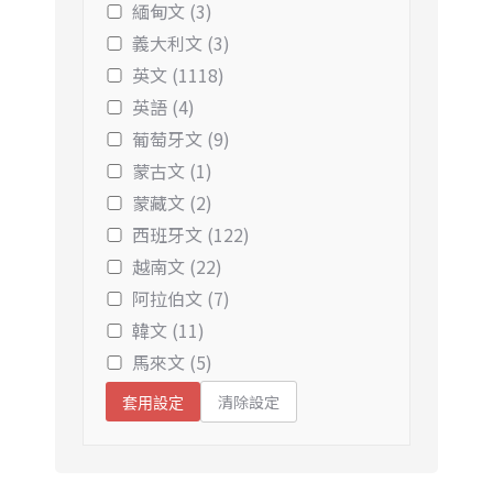
緬甸文 (3)
義大利文 (3)
英文 (1118)
英語 (4)
葡萄牙文 (9)
蒙古文 (1)
蒙藏文 (2)
西班牙文 (122)
越南文 (22)
阿拉伯文 (7)
韓文 (11)
馬來文 (5)
清除設定
套用設定