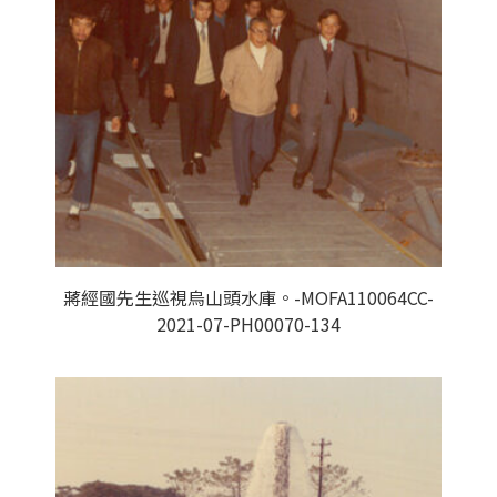
蔣經國先生巡視烏山頭水庫。-MOFA110064CC-
2021-07-PH00070-134