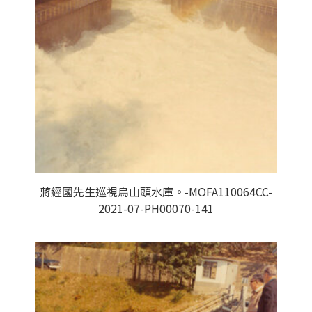
蔣經國先生巡視烏山頭水庫。-MOFA110064CC-
2021-07-PH00070-141