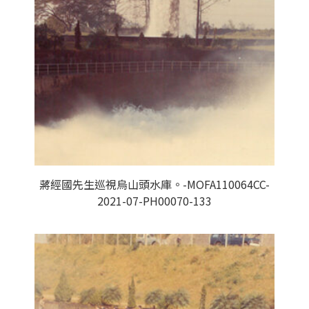
蔣經國先生巡視烏山頭水庫。-MOFA110064CC-
2021-07-PH00070-133