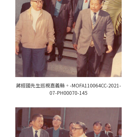
蔣經國先生巡視嘉義縣。-MOFA110064CC-2021-
07-PH00070-145