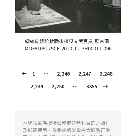
總統副總統就職後接見文武官員-照片冊-
MOFA109179CF-2020-12-PH00011-096
1
…
2,246
2,247
2,248
2,249
2,250
…
3355
本網站主為授權公務或非營利目的之照片
及影音使用，為免網路流量過大影響正常