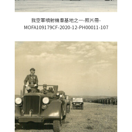
我空軍噴射機羣基地之一-照片冊-
MOFA109179CF-2020-12-PH00011-107