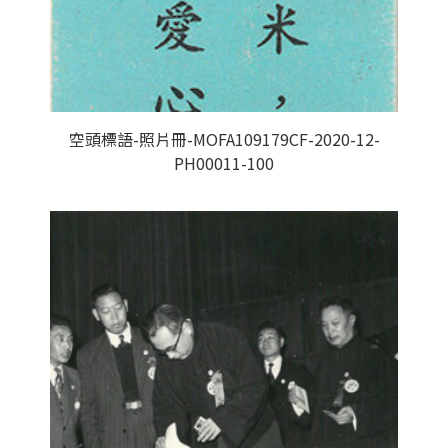
空頭標語-照片冊-MOFA109179CF-2020-12-
PH00011-100