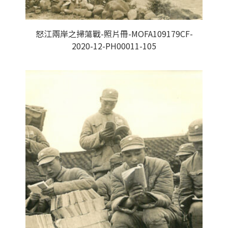
怒江兩岸之掃蕩戰-照片冊-MOFA109179CF-
2020-12-PH00011-105