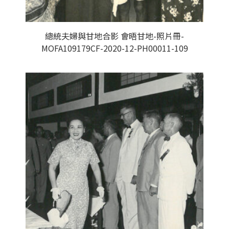
總統夫婦與甘地合影 會晤甘地-照片冊-
MOFA109179CF-2020-12-PH00011-109