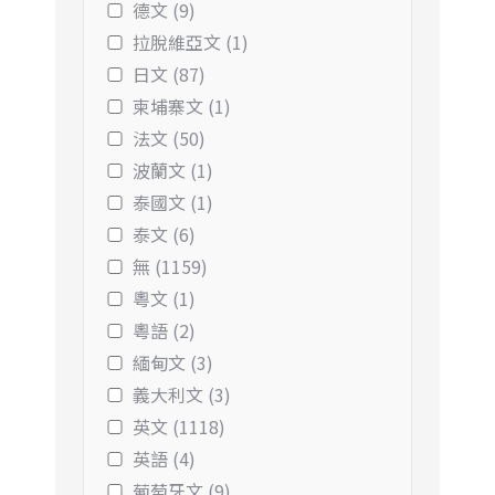
德文 (9)
拉脫維亞文 (1)
日文 (87)
柬埔寨文 (1)
法文 (50)
波蘭文 (1)
泰國文 (1)
泰文 (6)
無 (1159)
粵文 (1)
粵語 (2)
緬甸文 (3)
義大利文 (3)
英文 (1118)
英語 (4)
葡萄牙文 (9)