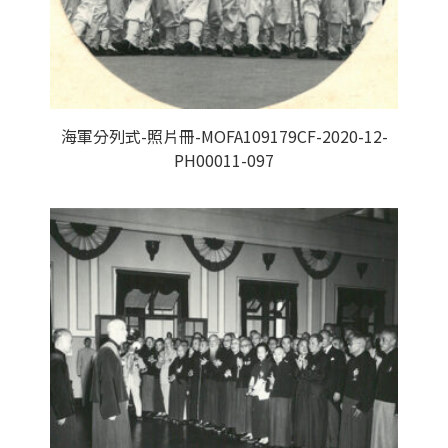
海軍分列式-照片冊-MOFA109179CF-2020-12-
PH00011-097