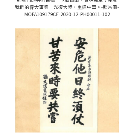
我們的偉大事業─光復大陸，重建中華。-照片冊-
MOFA109179CF-2020-12-PH00011-102