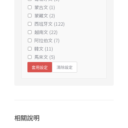
蒙古文 (1)
蒙藏文 (2)
西班牙文 (122)
越南文 (22)
阿拉伯文 (7)
韓文 (11)
馬來文 (5)
清除設定
套用設定
相關說明