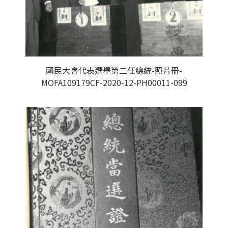
國民大會代表選舉第二任總統-照片冊-
MOFA109179CF-2020-12-PH00011-099