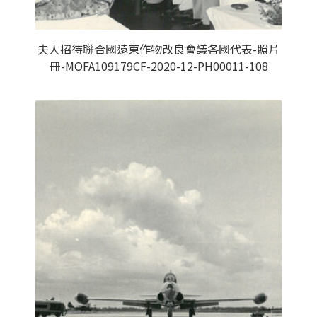
夫人招待聯合國遠東作物改良會議各國代表-照片
冊-MOFA109179CF-2020-12-PH00011-108