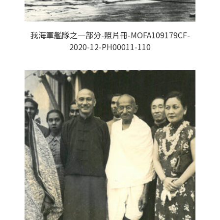
我海軍艦隊之一部分-照片冊-MOFA109179CF-
2020-12-PH00011-110