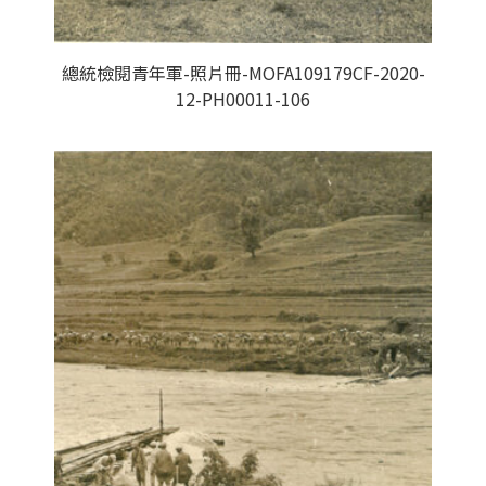
總統檢閱青年軍-照片冊-MOFA109179CF-2020-
12-PH00011-106