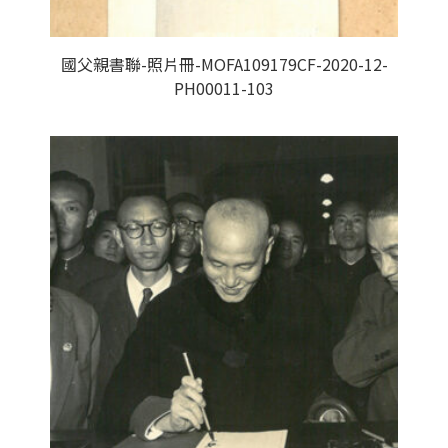
國父親書聯-照片冊-MOFA109179CF-2020-12-
PH00011-103