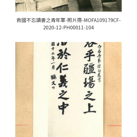
救國不忘讀書之青年軍-照片冊-MOFA109179CF-
2020-12-PH00011-104