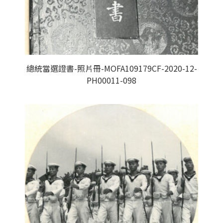
總統當選證書-照片冊-MOFA109179CF-2020-12-
PH00011-098