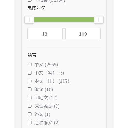
民國年份
語言
中文 (2969)
中文（客） (5)
中文（閩） (317)
俄文 (16)
印尼文 (17)
原住民語 (3)
外文 (1)
尼泊爾文 (2)