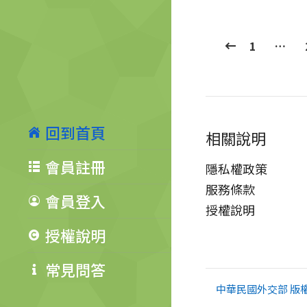
1
…
回到首頁
相關說明
會員註冊
隱私權政策
服務條款
會員登入
授權說明
授權說明
常見問答
中華民國外交部 版權所有 Co