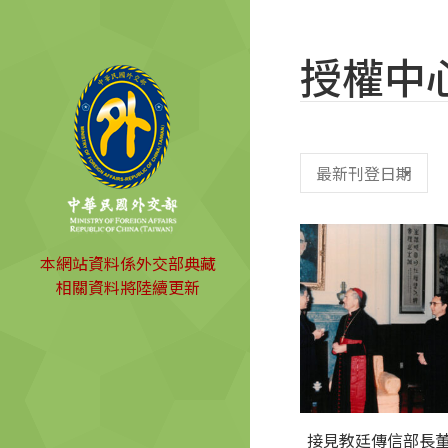
授權中
本網站資料係外交部典藏
相關資料將陸續更新
接見教廷傳信部長