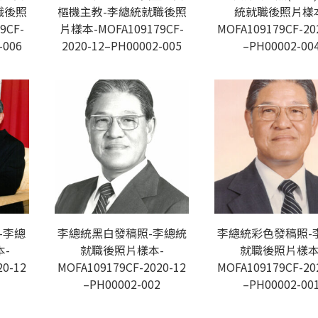
職後照
樞機主教-李總統就職後照
統就職後照片樣
9CF-
片樣本-MOFA109179CF-
MOFA109179CF-20
-006
2020-12–PH00002-005
–PH00002-00
-李總
李總統黑白發稿照-李總統
李總統彩色發稿照-
-
就職後照片樣本-
就職後照片樣本
20-12
MOFA109179CF-2020-12
MOFA109179CF-20
3
–PH00002-002
–PH00002-00