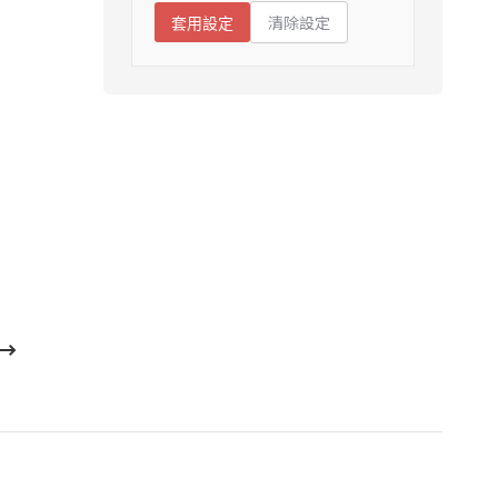
清除設定
套用設定