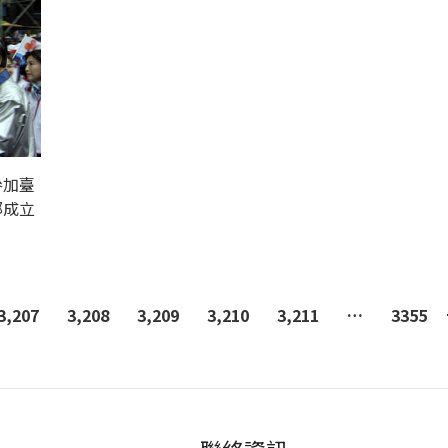
參加臺
部成立
3,207
3,208
3,209
3,210
3,211
…
3355