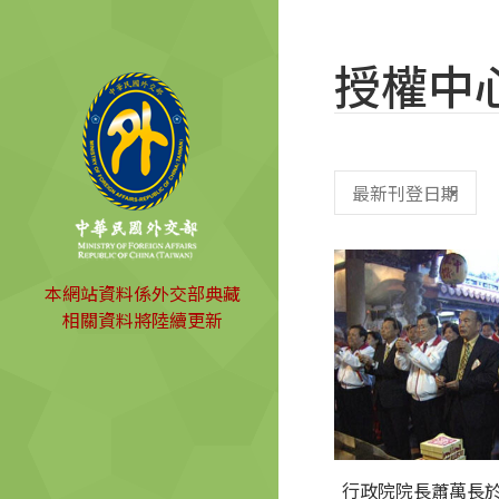
授權中
本網站資料係外交部典藏
相關資料將陸續更新
行政院院長蕭萬長