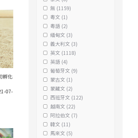
無 (1159)
粵文 (1)
粵語 (2)
緬甸文 (3)
義大利文 (3)
英文 (1118)
英語 (4)
葡萄牙文 (9)
初孵化
蒙古文 (1)
蒙藏文 (2)
1-07-
西班牙文 (122)
越南文 (22)
阿拉伯文 (7)
韓文 (11)
馬來文 (5)