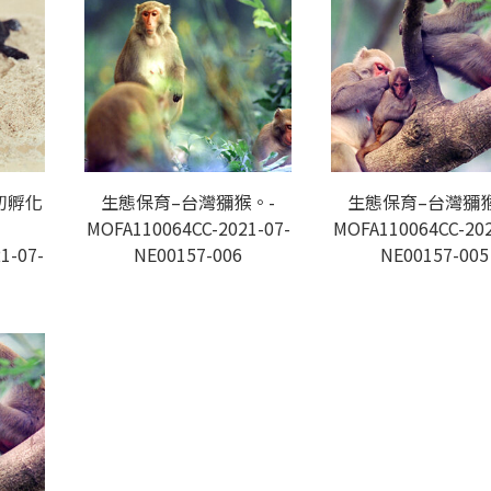
初孵化
生態保育–台灣獼猴。-
生態保育–台灣獼猴
MOFA110064CC-2021-07-
MOFA110064CC-202
1-07-
NE00157-006
NE00157-005