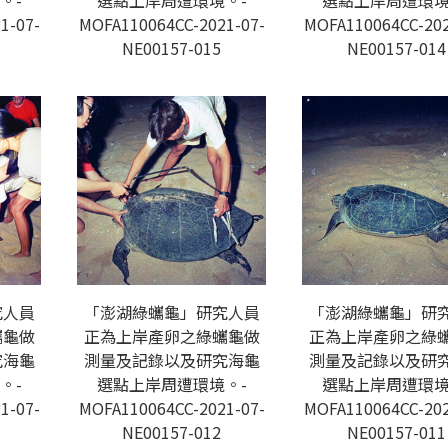
。-
選點上岸周遭環境。-
選點上岸周遭環境
1-07-
MOFA110064CC-2021-07-
MOFA110064CC-202
NE00157-015
NE00157-014
究人員
「澎湖綠蠵龜」研究人員
「澎湖綠蠵龜」研
蠵龜做
正為上岸產卵之綠蠵龜做
正為上岸產卵之綠
究海龜
測量及記錄以及研究海龜
測量及記錄以及研
。-
選點上岸周遭環境。-
選點上岸周遭環境
1-07-
MOFA110064CC-2021-07-
MOFA110064CC-202
NE00157-012
NE00157-011