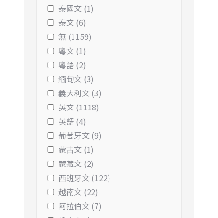
泰國文 (1)
泰文 (6)
無 (1159)
粵文 (1)
粵語 (2)
緬甸文 (3)
義大利文 (3)
英文 (1118)
英語 (4)
葡萄牙文 (9)
蒙古文 (1)
蒙藏文 (2)
西班牙文 (122)
越南文 (22)
阿拉伯文 (7)