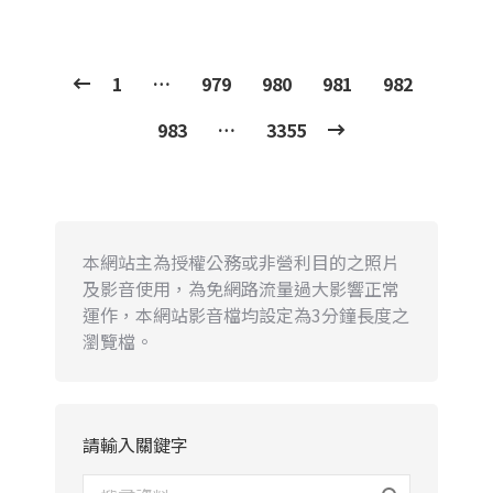
1
…
979
980
981
982
983
…
3355
本網站主為授權公務或非營利目的之照片
及影音使用，為免網路流量過大影響正常
運作，本網站影音檔均設定為3分鐘長度之
瀏覽檔。
請輸入關鍵字