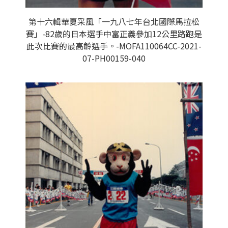
第十六輯華夏采風「一九八七年台北國際馬拉松
賽」-82歲的日本選手中富正義參加12公里路跑是
此次比賽的最高齡選手。-MOFA110064CC-2021-
07-PH00159-040