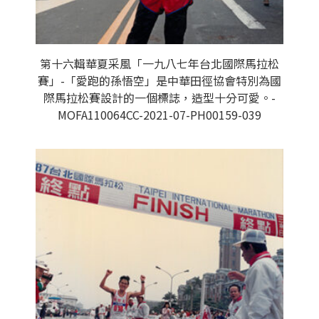
第十六輯華夏采風「一九八七年台北國際馬拉松
賽」-「愛跑的孫悟空」是中華田徑協會特別為國
際馬拉松賽設計的一個標誌，造型十分可愛。-
MOFA110064CC-2021-07-PH00159-039