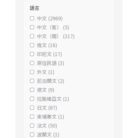
語言
中文 (2969)
中文（客） (5)
中文（閩） (317)
俄文 (16)
印尼文 (17)
原住民語 (3)
外文 (1)
尼泊爾文 (2)
德文 (9)
拉脫維亞文 (1)
日文 (87)
柬埔寨文 (1)
法文 (50)
波蘭文 (1)