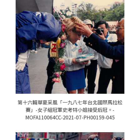
第十六輯華夏采風「一九八七年台北國際馬拉松
賽」-女子組冠軍史考特小姐接受后冠。-
MOFA110064CC-2021-07-PH00159-045