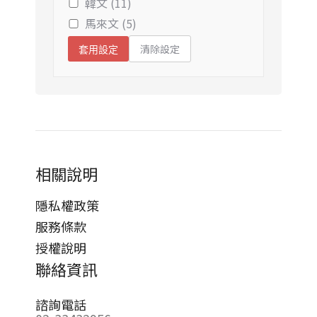
韓文 (11)
馬來文 (5)
清除設定
套用設定
相關說明
隱私權政策
服務條款
授權說明
聯絡資訊
諮詢電話