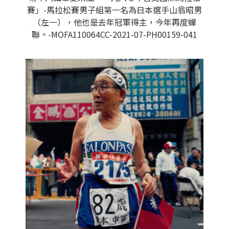
賽」-馬拉松賽男子組第一名為日本選手山翁昭男
（左一），他也是去年冠軍得主，今年再度蟬
聯。-MOFA110064CC-2021-07-PH00159-041