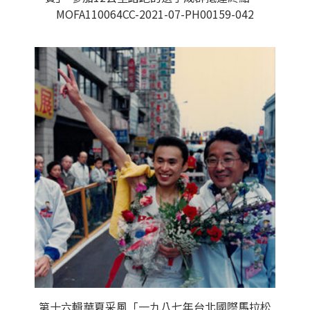
MOFA110064CC-2021-07-PH00159-042
第十六輯華夏采風「一九八七年台北國際馬拉松