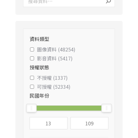
資料類型
圖像資料 (48254)
影音資料 (5417)
授權狀態
不授權 (1337)
可授權 (52334)
民國年份