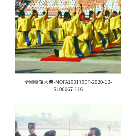
全國祭祖大典-MOFA109179CF-2020-12-
SL00067-116