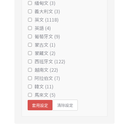
緬甸文 (3)
義大利文 (3)
英文 (1118)
英語 (4)
葡萄牙文 (9)
蒙古文 (1)
蒙藏文 (2)
西班牙文 (122)
越南文 (22)
阿拉伯文 (7)
韓文 (11)
馬來文 (5)
清除設定
套用設定