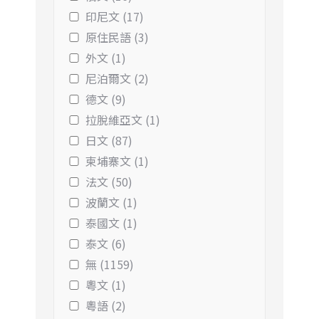
印尼文 (17)
原住民語 (3)
外文 (1)
尼泊爾文 (2)
德文 (9)
拉脫維亞文 (1)
日文 (87)
柬埔寨文 (1)
法文 (50)
波蘭文 (1)
泰國文 (1)
泰文 (6)
無 (1159)
粵文 (1)
粵語 (2)