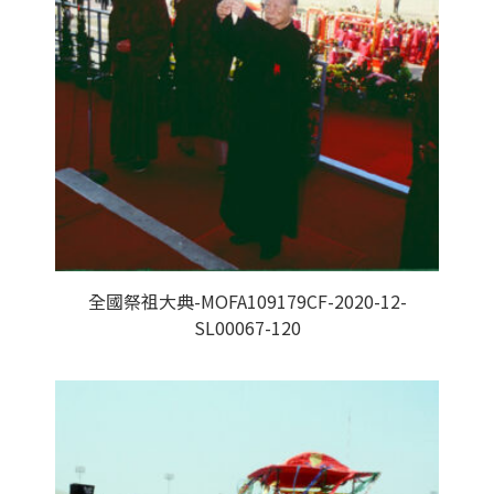
全國祭祖大典-MOFA109179CF-2020-12-
SL00067-120