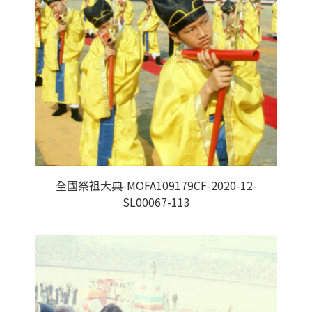
全國祭祖大典-MOFA109179CF-2020-12-
SL00067-113