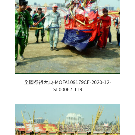
全國祭祖大典-MOFA109179CF-2020-12-
SL00067-119