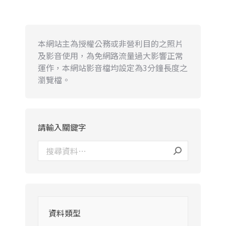
本網站主為授權公務或非營利目的之照片
及影音使用，為免網路流量過大影響正常
運作，本網站影音檔均設定為3分鐘長度之
瀏覽檔。
請輸入關鍵字
資料類型