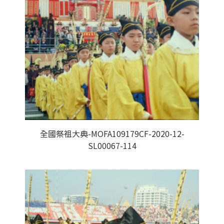
全國祭祖大典-MOFA109179CF-2020-12-
SL00067-114