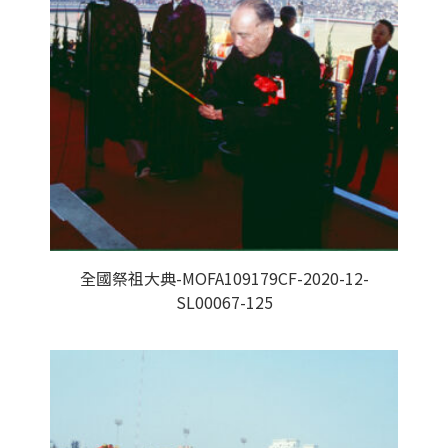
全國祭祖大典-MOFA109179CF-2020-12-
SL00067-125