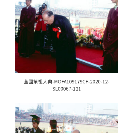
全國祭祖大典-MOFA109179CF-2020-12-
SL00067-121