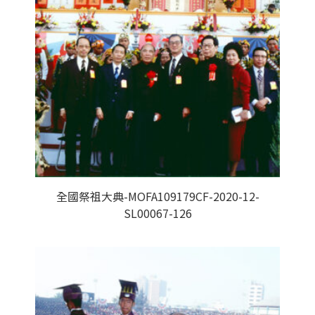
全國祭祖大典-MOFA109179CF-2020-12-
SL00067-126