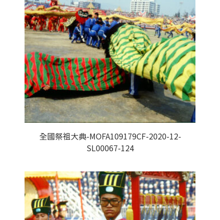
全國祭祖大典-MOFA109179CF-2020-12-
SL00067-124