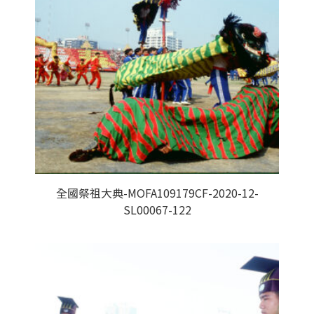
全國祭祖大典-MOFA109179CF-2020-12-
SL00067-122