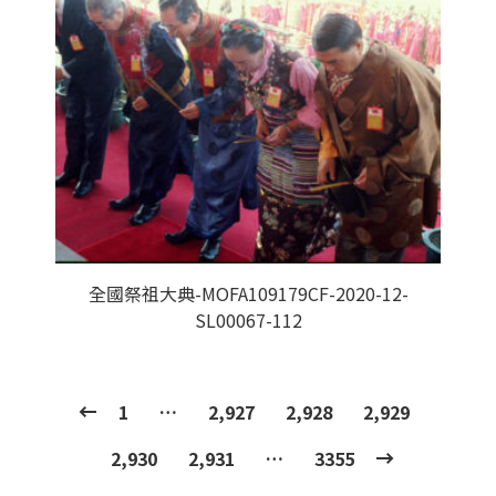
全國祭祖大典-MOFA109179CF-2020-12-
SL00067-112
1
…
2,927
2,928
2,929
2,930
2,931
…
3355