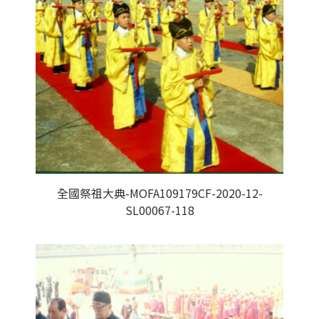
全國祭祖大典-MOFA109179CF-2020-12-
SL00067-118