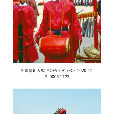
全國祭祖大典-MOFA109179CF-2020-12-
SL00067-123