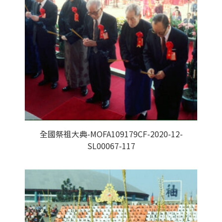
全國祭祖大典-MOFA109179CF-2020-12-
SL00067-117