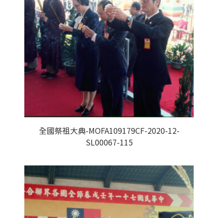
全國祭祖大典-MOFA109179CF-2020-12-
SL00067-115