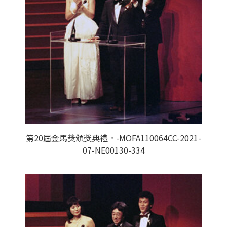
第20屆金馬獎頒獎典禮。-MOFA110064CC-2021-
07-NE00130-334