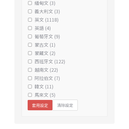
緬甸文 (3)
義大利文 (3)
英文 (1118)
英語 (4)
葡萄牙文 (9)
蒙古文 (1)
蒙藏文 (2)
西班牙文 (122)
越南文 (22)
阿拉伯文 (7)
韓文 (11)
馬來文 (5)
清除設定
套用設定