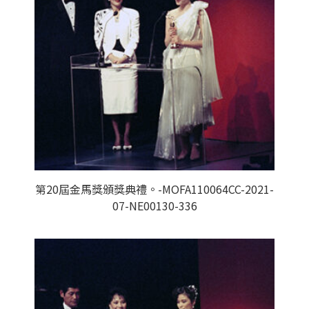
第20屆金馬獎頒獎典禮。-MOFA110064CC-2021-
07-NE00130-336