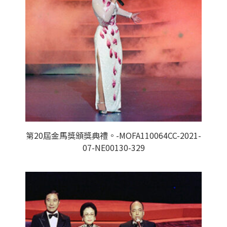
第20屆金馬獎頒獎典禮。-MOFA110064CC-2021-
07-NE00130-329