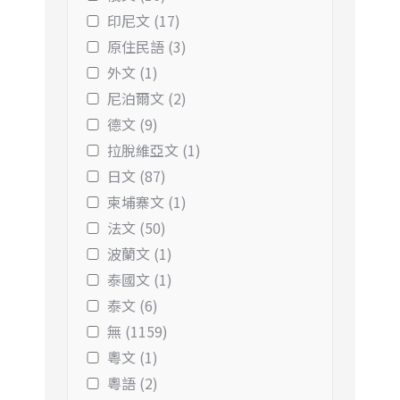
印尼文 (17)
原住民語 (3)
外文 (1)
尼泊爾文 (2)
德文 (9)
拉脫維亞文 (1)
日文 (87)
柬埔寨文 (1)
法文 (50)
波蘭文 (1)
泰國文 (1)
泰文 (6)
無 (1159)
粵文 (1)
粵語 (2)