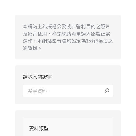
本網站主為授權公務或非營利目的之照片
及影音使用，為免網路流量過大影響正常
運作，本網站影音檔均設定為3分鐘長度之
瀏覽檔。
請輸入關鍵字
資料類型