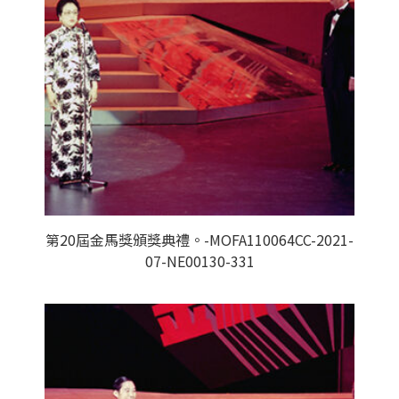
第20屆金馬獎頒獎典禮。-MOFA110064CC-2021-
07-NE00130-331