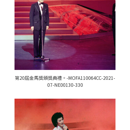
第20屆金馬獎頒獎典禮。-MOFA110064CC-2021-
07-NE00130-330