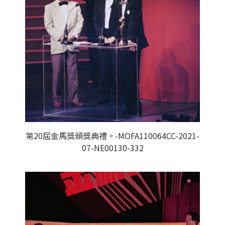
第20屆金馬獎頒獎典禮。-MOFA110064CC-2021-
07-NE00130-332