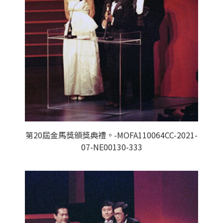
第20屆金馬獎頒獎典禮。-MOFA110064CC-2021-
07-NE00130-333