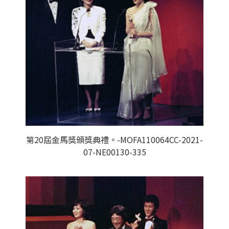
第20屆金馬獎頒獎典禮。-MOFA110064CC-2021-
07-NE00130-335