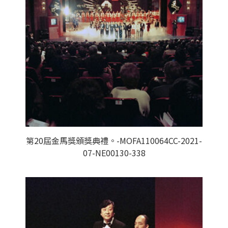
第20屆金馬獎頒獎典禮。-MOFA110064CC-2021-
07-NE00130-338