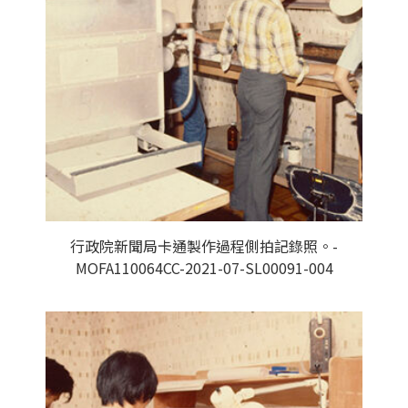
行政院新聞局卡通製作過程側拍記錄照。-
MOFA110064CC-2021-07-SL00091-004