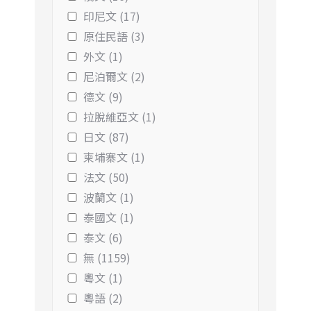
印尼文 (17)
原住民語 (3)
外文 (1)
尼泊爾文 (2)
德文 (9)
拉脫維亞文 (1)
日文 (87)
柬埔寨文 (1)
法文 (50)
波蘭文 (1)
泰國文 (1)
泰文 (6)
無 (1159)
粵文 (1)
粵語 (2)