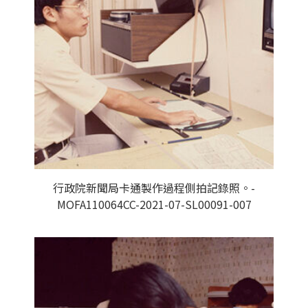
行政院新聞局卡通製作過程側拍記錄照。-
MOFA110064CC-2021-07-SL00091-007