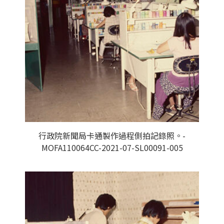
行政院新聞局卡通製作過程側拍記錄照。-
MOFA110064CC-2021-07-SL00091-005