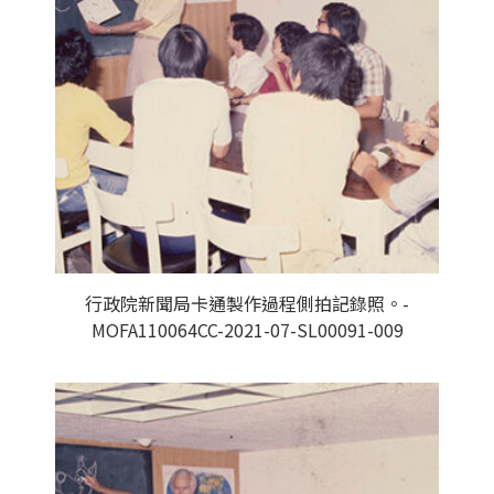
行政院新聞局卡通製作過程側拍記錄照。-
MOFA110064CC-2021-07-SL00091-009