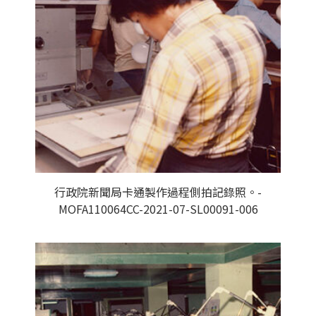
行政院新聞局卡通製作過程側拍記錄照。-
MOFA110064CC-2021-07-SL00091-006