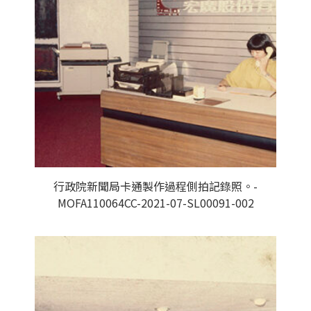
行政院新聞局卡通製作過程側拍記錄照。-
MOFA110064CC-2021-07-SL00091-002