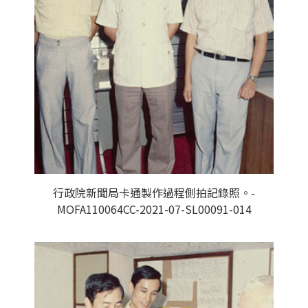
行政院新聞局卡通製作過程側拍記錄照。-
MOFA110064CC-2021-07-SL00091-014