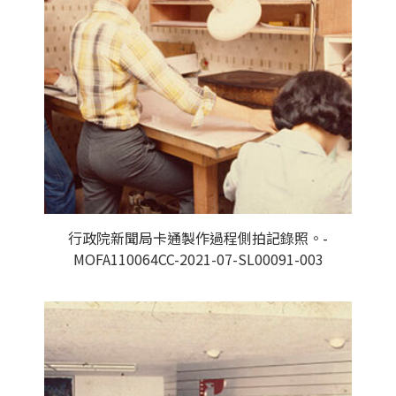
行政院新聞局卡通製作過程側拍記錄照。-
MOFA110064CC-2021-07-SL00091-003