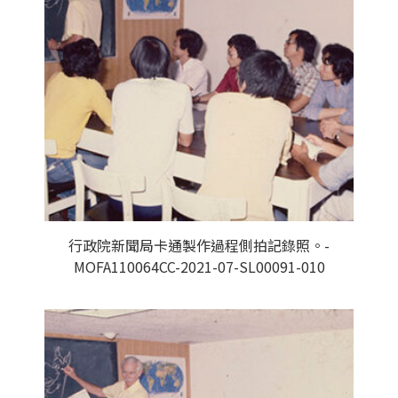
行政院新聞局卡通製作過程側拍記錄照。-
MOFA110064CC-2021-07-SL00091-010