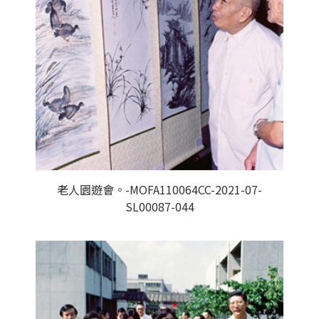
老人園遊會。-MOFA110064CC-2021-07-
SL00087-044