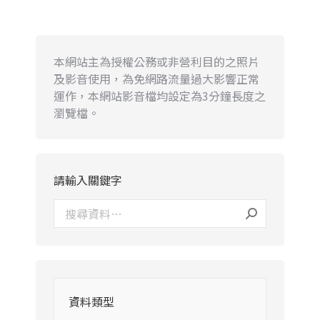
本網站主為授權公務或非營利目的之照片
及影音使用，為免網路流量過大影響正常
運作，本網站影音檔均設定為3分鐘長度之
瀏覽檔。
請輸入關鍵字
資料類型