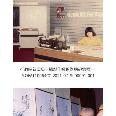
行政院新聞局卡通製作過程側拍記錄照。-
MOFA110064CC-2021-07-SL00091-001