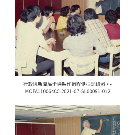
行政院新聞局卡通製作過程側拍記錄照。-
MOFA110064CC-2021-07-SL00091-012