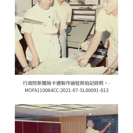
行政院新聞局卡通製作過程側拍記錄照。-
MOFA110064CC-2021-07-SL00091-013