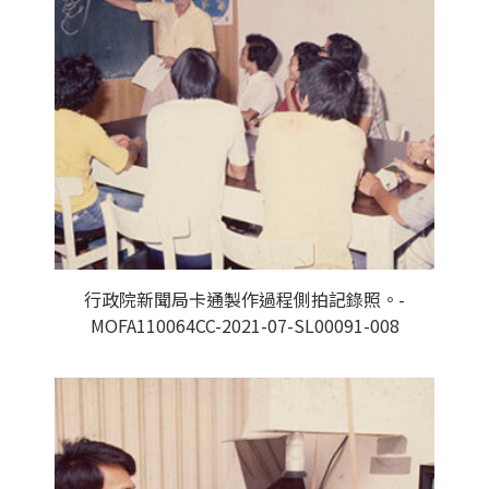
行政院新聞局卡通製作過程側拍記錄照。-
MOFA110064CC-2021-07-SL00091-008