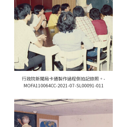
行政院新聞局卡通製作過程側拍記錄照。-
MOFA110064CC-2021-07-SL00091-011