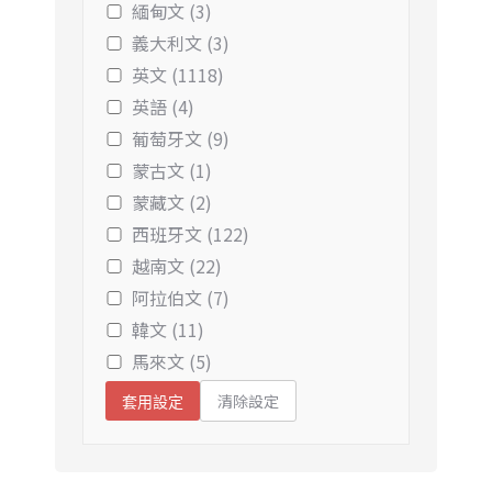
緬甸文 (3)
義大利文 (3)
英文 (1118)
英語 (4)
葡萄牙文 (9)
蒙古文 (1)
蒙藏文 (2)
西班牙文 (122)
越南文 (22)
阿拉伯文 (7)
韓文 (11)
馬來文 (5)
清除設定
套用設定