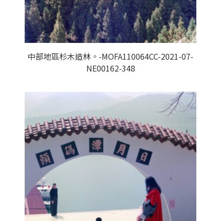
中部地區杉木造林。-MOFA110064CC-2021-07-
NE00162-348