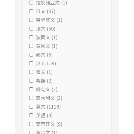
拉脫維亞文 (1)
日文 (87)
柬埔寨文 (1)
法文 (50)
波蘭文 (1)
泰國文 (1)
泰文 (6)
無 (1159)
粵文 (1)
粵語 (2)
緬甸文 (3)
義大利文 (3)
英文 (1118)
英語 (4)
葡萄牙文 (9)
蒙古文 (1)