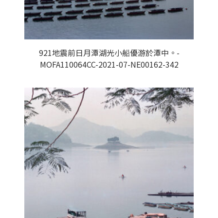
921地震前日月潭湖光小船優游於潭中。-
MOFA110064CC-2021-07-NE00162-342