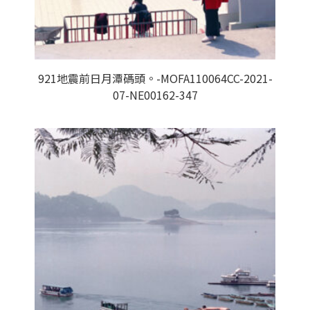
921地震前日月潭碼頭。-MOFA110064CC-2021-
07-NE00162-347