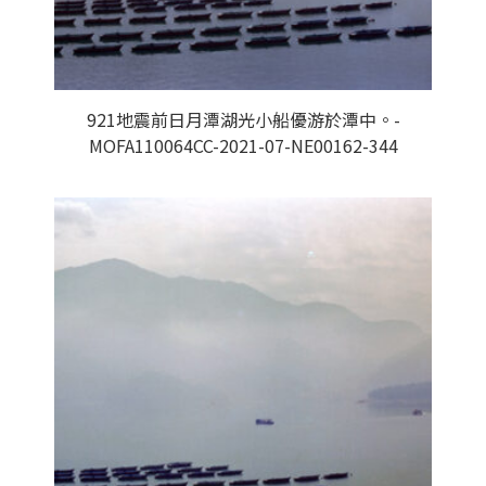
921地震前日月潭湖光小船優游於潭中。-
MOFA110064CC-2021-07-NE00162-344