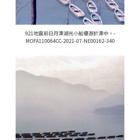
921地震前日月潭湖光小船優游於潭中。-
MOFA110064CC-2021-07-NE00162-340