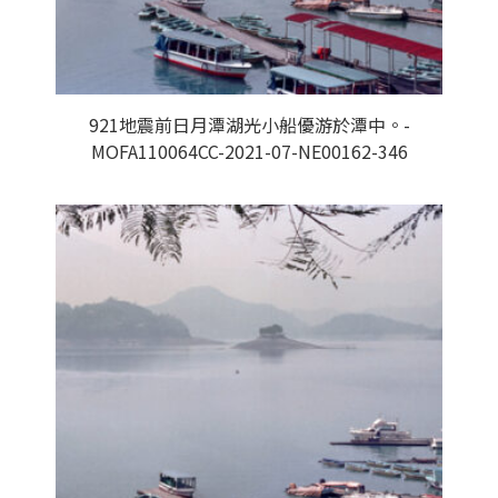
921地震前日月潭湖光小船優游於潭中。-
MOFA110064CC-2021-07-NE00162-346