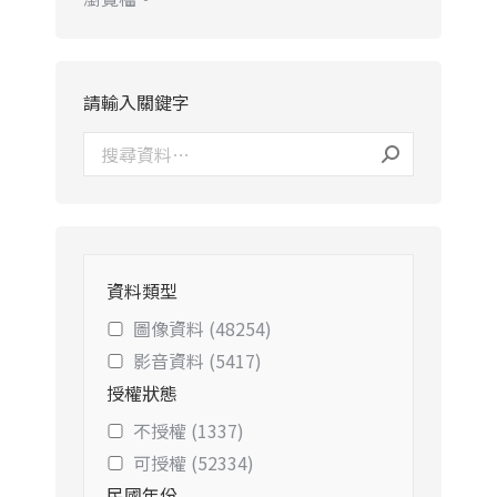
請輸入關鍵字
資料類型
圖像資料 (48254)
影音資料 (5417)
授權狀態
不授權 (1337)
可授權 (52334)
民國年份