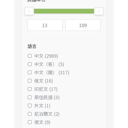
語言
中文 (2969)
中文（客） (5)
中文（閩） (317)
俄文 (16)
印尼文 (17)
原住民語 (3)
外文 (1)
尼泊爾文 (2)
德文 (9)