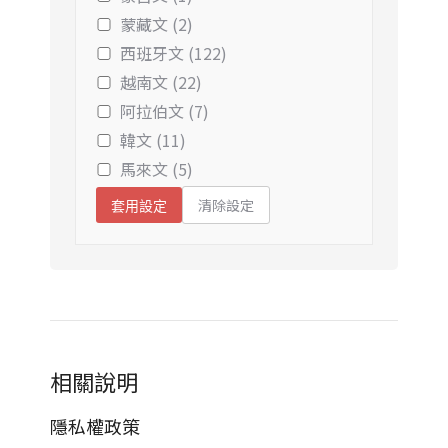
蒙藏文 (2)
西班牙文 (122)
越南文 (22)
阿拉伯文 (7)
韓文 (11)
馬來文 (5)
清除設定
套用設定
相關說明
隱私權政策