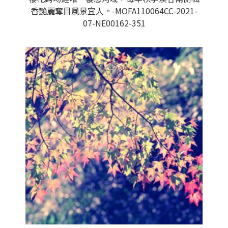
香艷麗奪目風景宜人。-MOFA110064CC-2021-
07-NE00162-351