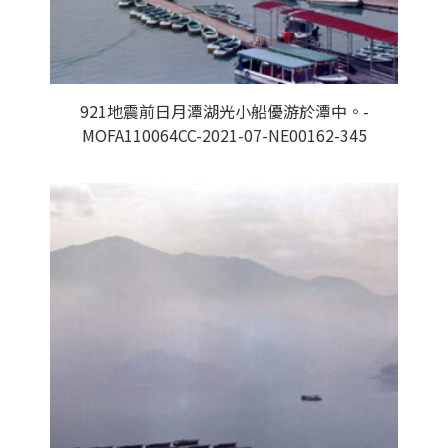
921地震前日月潭湖光小船優游於潭中。-
MOFA110064CC-2021-07-NE00162-345