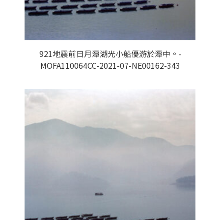
921地震前日月潭湖光小船優游於潭中。-
MOFA110064CC-2021-07-NE00162-343