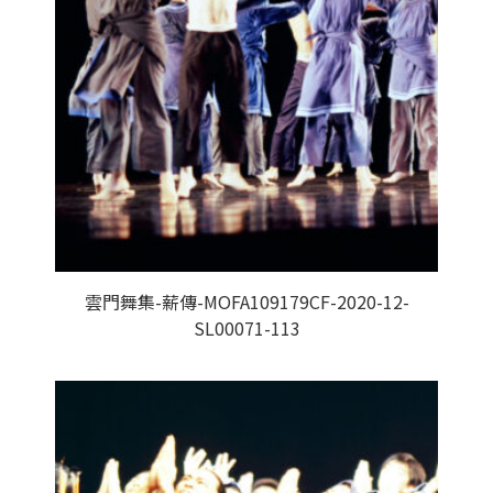
雲門舞集-薪傳-MOFA109179CF-2020-12-
SL00071-113