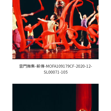
雲門舞集-薪傳-MOFA109179CF-2020-12-
SL00071-105