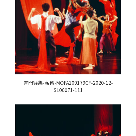
雲門舞集-薪傳-MOFA109179CF-2020-12-
SL00071-111