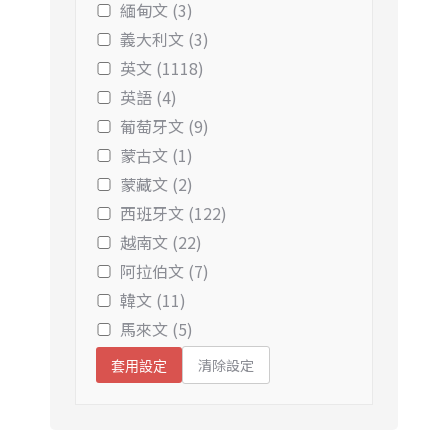
緬甸文 (3)
義大利文 (3)
英文 (1118)
英語 (4)
葡萄牙文 (9)
蒙古文 (1)
蒙藏文 (2)
西班牙文 (122)
越南文 (22)
阿拉伯文 (7)
韓文 (11)
馬來文 (5)
清除設定
套用設定