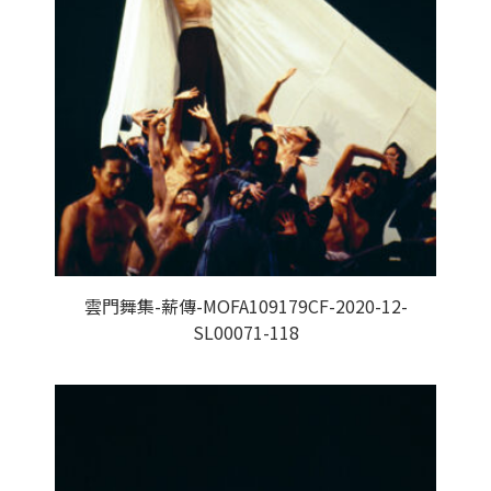
雲門舞集-薪傳-MOFA109179CF-2020-12-
SL00071-118