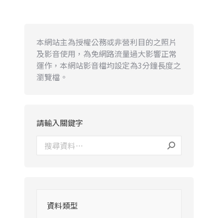
本網站主為授權公務或非營利目的之照片
及影音使用，為免網路流量過大影響正常
運作，本網站影音檔均設定為3分鐘長度之
瀏覽檔。
請輸入關鍵字
資料類型