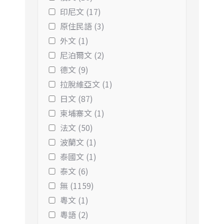
印尼文 (17)
原住民語 (3)
外文 (1)
尼泊爾文 (2)
德文 (9)
拉脫維亞文 (1)
日文 (87)
柬埔寨文 (1)
法文 (50)
波蘭文 (1)
泰國文 (1)
泰文 (6)
無 (1159)
粵文 (1)
粵語 (2)