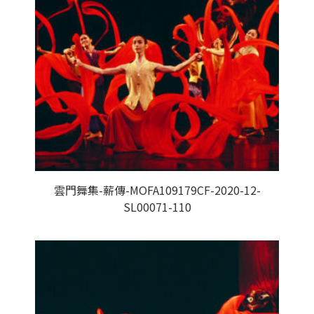
雲門舞集-薪傳-MOFA109179CF-2020-12-
SL00071-110