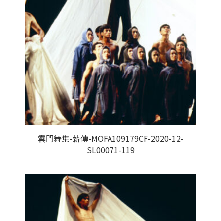
雲門舞集-薪傳-MOFA109179CF-2020-12-
SL00071-119