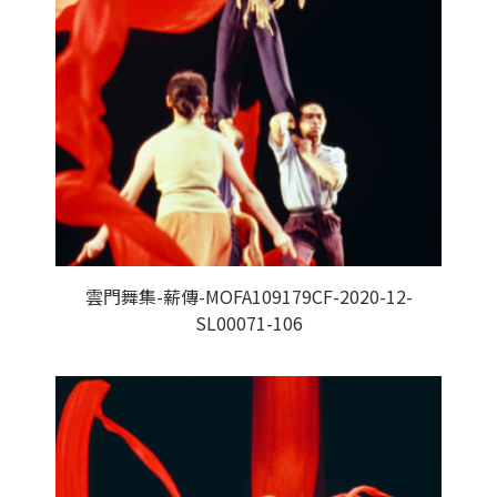
雲門舞集-薪傳-MOFA109179CF-2020-12-
SL00071-106