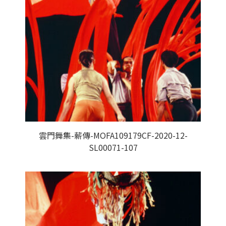
雲門舞集-薪傳-MOFA109179CF-2020-12-
SL00071-107