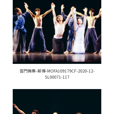
雲門舞集-薪傳-MOFA109179CF-2020-12-
SL00071-117