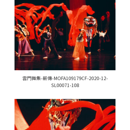
雲門舞集-薪傳-MOFA109179CF-2020-12-
SL00071-108