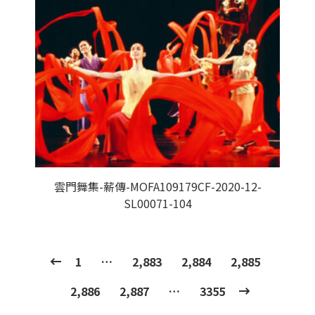
雲門舞集-薪傳-MOFA109179CF-2020-12-
SL00071-104
1
…
2,883
2,884
2,885
2,886
2,887
…
3355