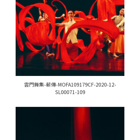
雲門舞集-薪傳-MOFA109179CF-2020-12-
SL00071-109