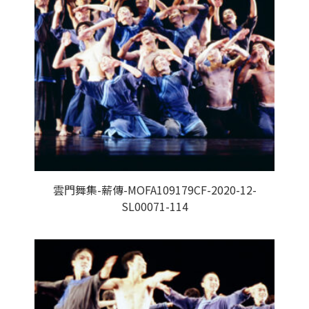
雲門舞集-薪傳-MOFA109179CF-2020-12-
SL00071-114