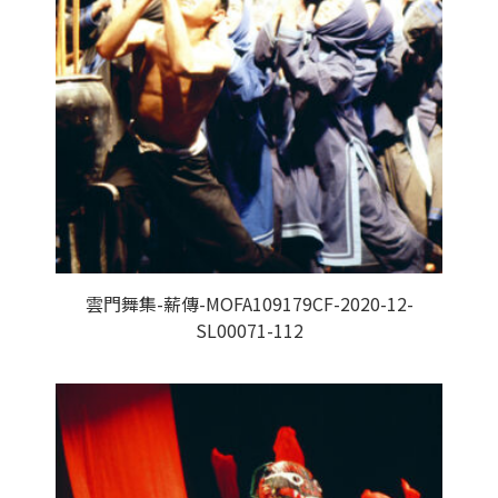
雲門舞集-薪傳-MOFA109179CF-2020-12-
SL00071-112