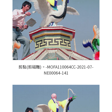
剪黏(剪磁雕)。-MOFA110064CC-2021-07-
NE00064-141