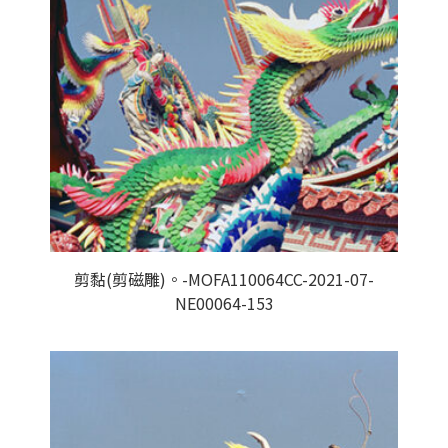
剪黏(剪磁雕)。-MOFA110064CC-2021-07-
NE00064-153