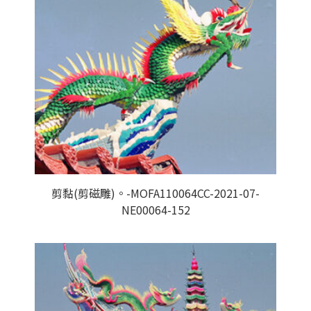
剪黏(剪磁雕)。-MOFA110064CC-2021-07-
NE00064-152