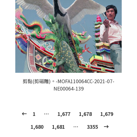
剪黏(剪磁雕)。-MOFA110064CC-2021-07-
NE00064-139
1
…
1,677
1,678
1,679
1,680
1,681
…
3355