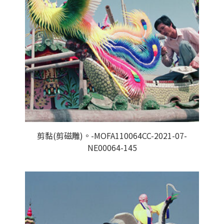
剪黏(剪磁雕)。-MOFA110064CC-2021-07-
NE00064-145