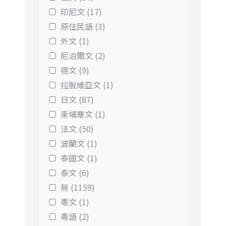
印尼文 (17)
原住民語 (3)
外文 (1)
尼泊爾文 (2)
德文 (9)
拉脫維亞文 (1)
日文 (87)
柬埔寨文 (1)
法文 (50)
波蘭文 (1)
泰國文 (1)
泰文 (6)
無 (1159)
粵文 (1)
粵語 (2)