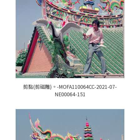
剪黏(剪磁雕)。-MOFA110064CC-2021-07-
NE00064-151