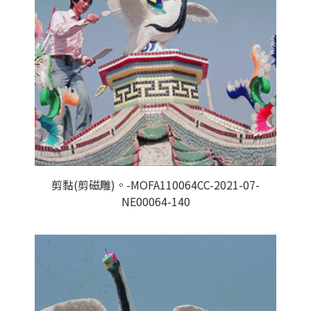
剪黏(剪磁雕)。-MOFA110064CC-2021-07-
NE00064-140