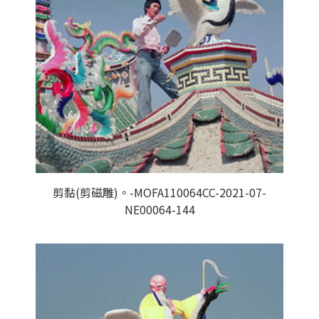
剪黏(剪磁雕)。-MOFA110064CC-2021-07-
NE00064-144