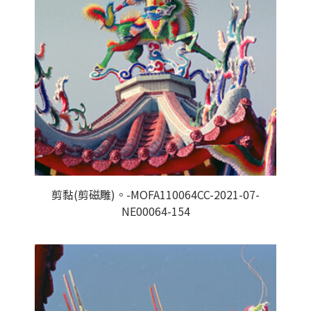
剪黏(剪磁雕)。-MOFA110064CC-2021-07-
NE00064-154