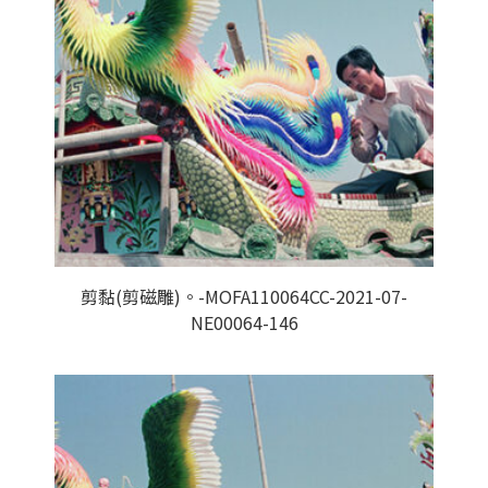
剪黏(剪磁雕)。-MOFA110064CC-2021-07-
NE00064-146