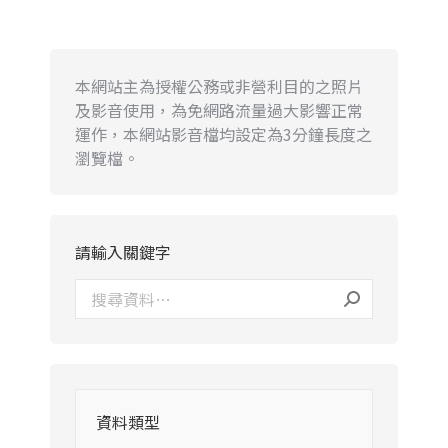
本網站主為授權公務或非營利目的之照片
及影音使用，為免網路流量過大影響正常
運作，本網站影音檔均設定為3分鐘長度之
瀏覽檔。
請輸入關鍵字
資料類型