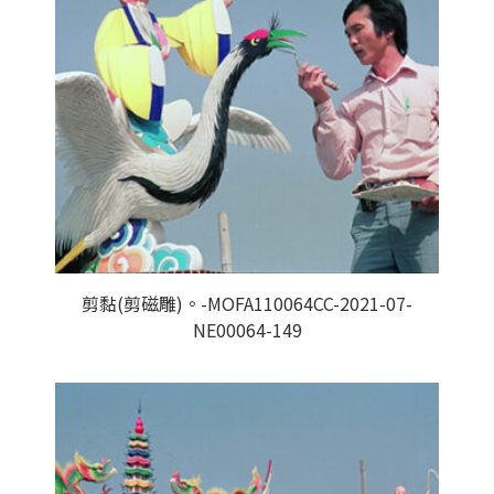
剪黏(剪磁雕)。-MOFA110064CC-2021-07-
NE00064-149