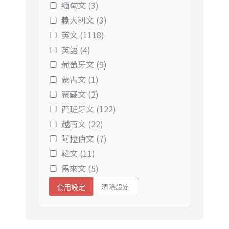
緬甸文 (3)
義大利文 (3)
英文 (1118)
英語 (4)
葡萄牙文 (9)
蒙古文 (1)
蒙藏文 (2)
西班牙文 (122)
越南文 (22)
阿拉伯文 (7)
韓文 (11)
馬來文 (5)
清除設定
套用設定