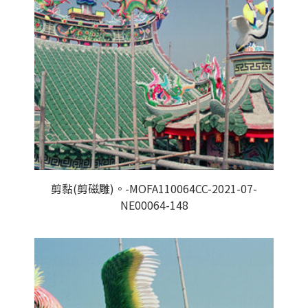
剪黏(剪磁雕)。-MOFA110064CC-2021-07-
NE00064-148