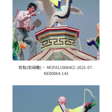
剪黏(剪磁雕)。-MOFA110064CC-2021-07-
NE00064-143