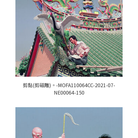
剪黏(剪磁雕)。-MOFA110064CC-2021-07-
NE00064-150