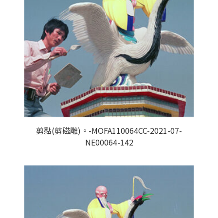
剪黏(剪磁雕)。-MOFA110064CC-2021-07-
NE00064-142