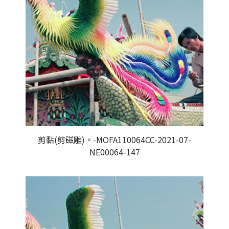
剪黏(剪磁雕)。-MOFA110064CC-2021-07-
NE00064-147