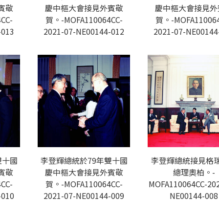
賓敬
慶中樞大會接見外賓敬
慶中樞大會接見外
CC-
賀。-MOFA110064CC-
賀。-MOFA110064
-013
2021-07-NE00144-012
2021-07-NE00144
雙十國
李登輝總統於79年雙十國
李登輝總統接見格
賓敬
慶中樞大會接見外賓敬
總理奧柏。-
CC-
賀。-MOFA110064CC-
MOFA110064CC-202
-010
2021-07-NE00144-009
NE00144-008