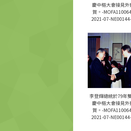
慶中樞大會接見外
賀。-MOFA110064
2021-07-NE00144
李登輝總統於79年
慶中樞大會接見外
賀。-MOFA110064
2021-07-NE00144