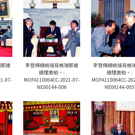
瑞那達
李登輝總統接見格瑞那達
李登輝總統接見格
總理奧柏。-
總理奧柏。-
1-07-
MOFA110064CC-2021-07-
MOFA110064CC-202
NE00144-006
NE00144-005