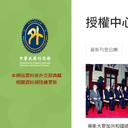
授權中
本網站資料係外交部典藏
相關資料將陸續更新
哥斯大黎加共和國