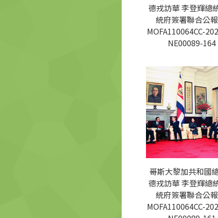
德戎訪華 李登輝總
統府簽署聯合公報
MOFA110064CC-202
NE00089-164
哥斯大黎加共和國
德戎訪華 李登輝總
統府簽署聯合公報
MOFA110064CC-202