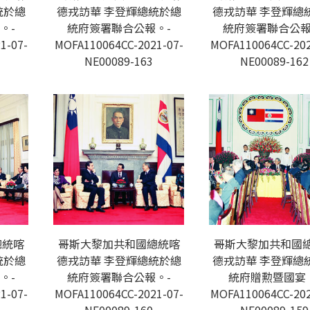
統於總
德戎訪華 李登輝總統於總
德戎訪華 李登輝總
。-
統府簽署聯合公報。-
統府簽署聯合公報
1-07-
MOFA110064CC-2021-07-
MOFA110064CC-202
NE00089-163
NE00089-162
總統喀
哥斯大黎加共和國總統喀
哥斯大黎加共和國
統於總
德戎訪華 李登輝總統於總
德戎訪華 李登輝總
。-
統府簽署聯合公報。-
統府贈勲暨國宴
1-07-
MOFA110064CC-2021-07-
MOFA110064CC-202