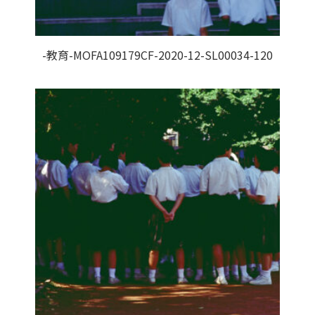
-教育-MOFA109179CF-2020-12-SL00034-120