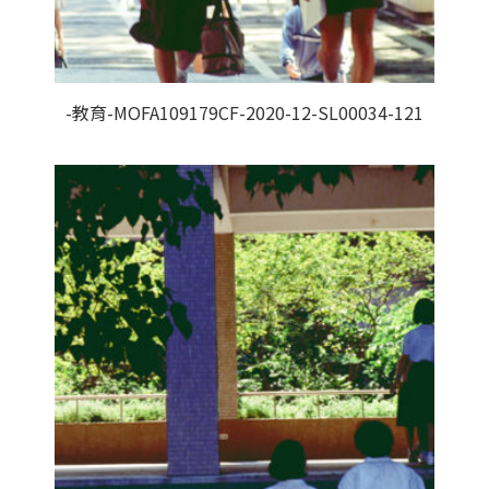
-教育-MOFA109179CF-2020-12-SL00034-121