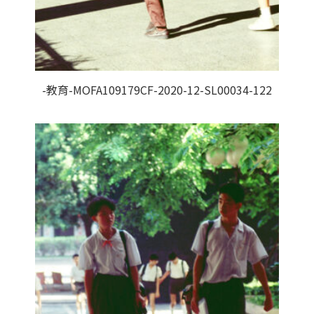
-教育-MOFA109179CF-2020-12-SL00034-122