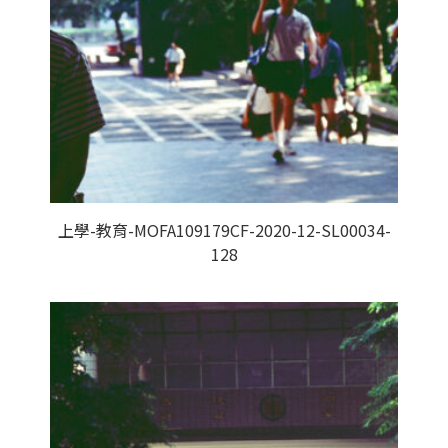
上學-教育-MOFA109179CF-2020-12-SL00034-
128