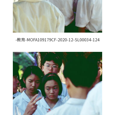
-教育-MOFA109179CF-2020-12-SL00034-124