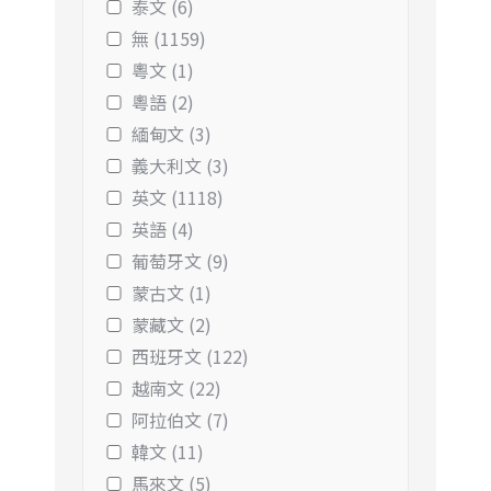
泰文 (6)
無 (1159)
粵文 (1)
粵語 (2)
緬甸文 (3)
義大利文 (3)
英文 (1118)
英語 (4)
葡萄牙文 (9)
蒙古文 (1)
蒙藏文 (2)
西班牙文 (122)
越南文 (22)
阿拉伯文 (7)
韓文 (11)
馬來文 (5)