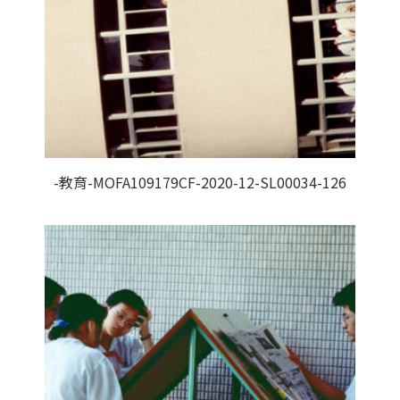
-教育-MOFA109179CF-2020-12-SL00034-126