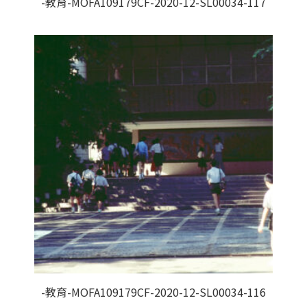
-教育-MOFA109179CF-2020-12-SL00034-117
-教育-MOFA109179CF-2020-12-SL00034-116