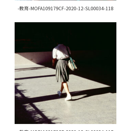
-教育-MOFA109179CF-2020-12-SL00034-118