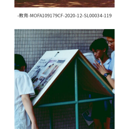
-教育-MOFA109179CF-2020-12-SL00034-119