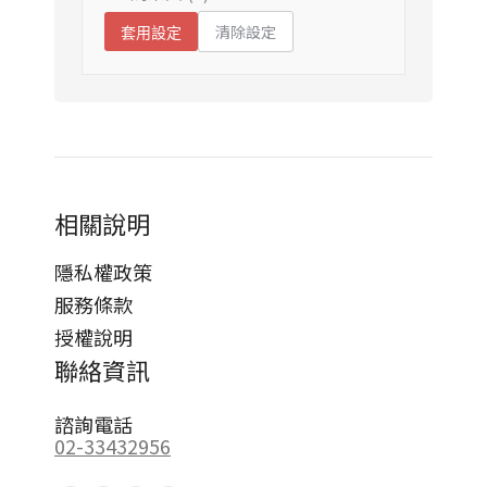
清除設定
套用設定
相關說明
隱私權政策
服務條款
授權說明
聯絡資訊
諮詢電話
02-33432956
Find us on: