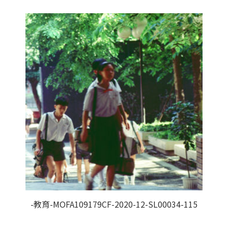
-教育-MOFA109179CF-2020-12-SL00034-115