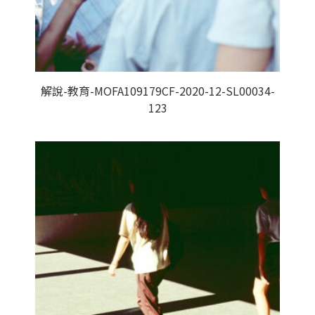
解說-教育-MOFA109179CF-2020-12-SL00034-
123