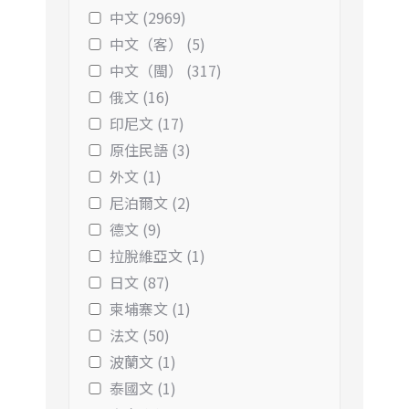
中文 (2969)
中文（客） (5)
中文（閩） (317)
俄文 (16)
印尼文 (17)
原住民語 (3)
外文 (1)
尼泊爾文 (2)
德文 (9)
拉脫維亞文 (1)
日文 (87)
柬埔寨文 (1)
法文 (50)
波蘭文 (1)
泰國文 (1)