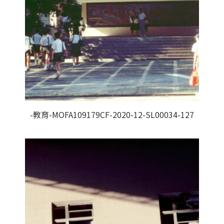
-教育-MOFA109179CF-2020-12-SL00034-127