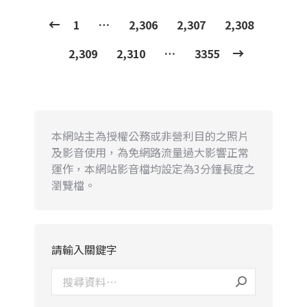
1
…
2,306
2,307
2,308
2,309
2,310
…
3355
本網站主為授權公務或非營利目的之照片
及影音使用，為免網路流量過大影響正常
運作，本網站影音檔均設定為3分鐘長度之
瀏覽檔。
請輸入關鍵字