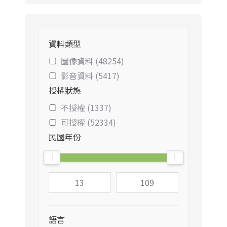
資料類型
圖像資料 (48254)
影音資料 (5417)
授權狀態
不授權 (1337)
可授權 (52334)
民國年份
語言