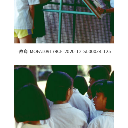
-教育-MOFA109179CF-2020-12-SL00034-125