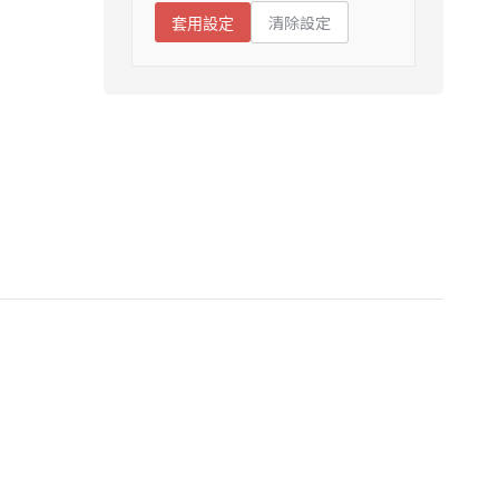
清除設定
套用設定