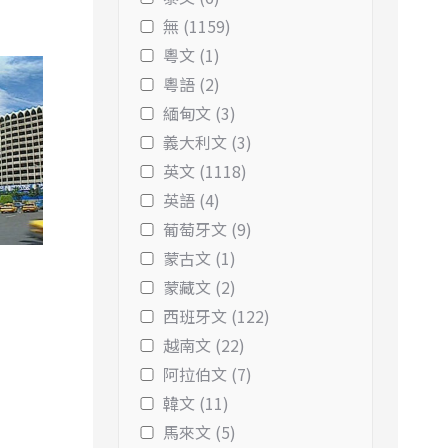
無 (1159)
粵文 (1)
粵語 (2)
緬甸文 (3)
義大利文 (3)
英文 (1118)
英語 (4)
葡萄牙文 (9)
蒙古文 (1)
蒙藏文 (2)
西班牙文 (122)
越南文 (22)
阿拉伯文 (7)
韓文 (11)
馬來文 (5)