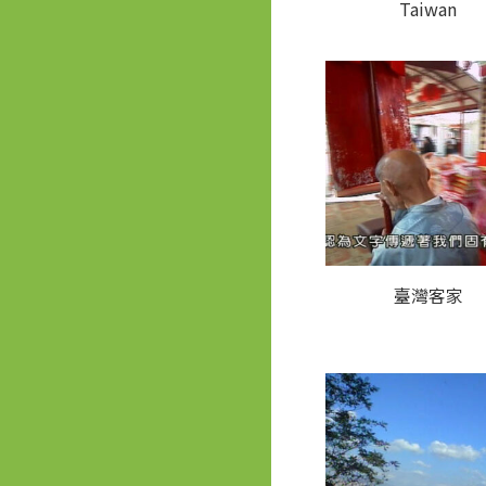
Taiwan
臺灣客家