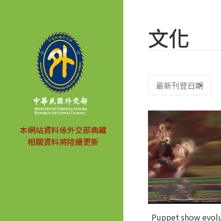
文化
本網站資料係外交部典藏
相關資料將陸續更新
Puppet show evol