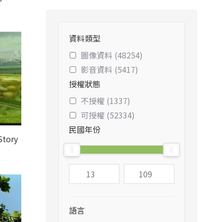
資料類型
圖像資料 (48254)
影音資料 (5417)
授權狀態
不授權 (1337)
可授權 (52334)
民國年份
Story
語言