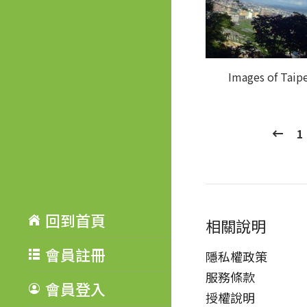
Images of Taip
1
回到首頁
相關說明
會員註冊
隱私權政策
服務條款
會員登入
授權說明