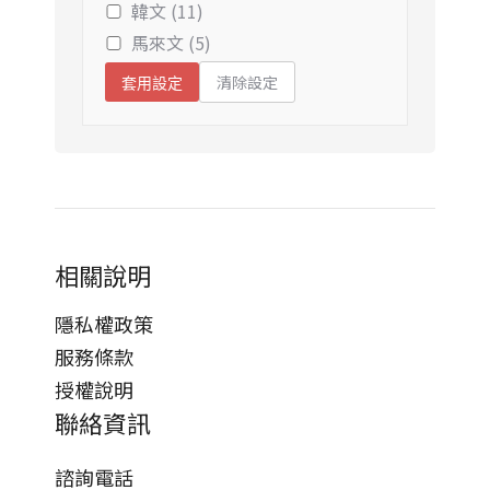
韓文 (11)
馬來文 (5)
清除設定
套用設定
相關說明
隱私權政策
服務條款
授權說明
聯絡資訊
諮詢電話