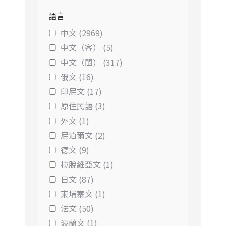
語言
中文 (2969)
中文（客） (5)
中文（閩） (317)
俄文 (16)
印尼文 (17)
原住民語 (3)
外文 (1)
尼泊爾文 (2)
德文 (9)
拉脫維亞文 (1)
日文 (87)
柬埔寨文 (1)
法文 (50)
波蘭文 (1)