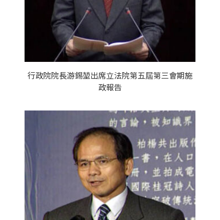
行政院院長游錫堃出席立法院第五屆第三會期施
政報告