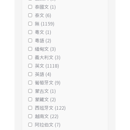
泰國文 (1)
泰文 (6)
無 (1159)
粵文 (1)
粵語 (2)
緬甸文 (3)
義大利文 (3)
英文 (1118)
英語 (4)
葡萄牙文 (9)
蒙古文 (1)
蒙藏文 (2)
西班牙文 (122)
越南文 (22)
阿拉伯文 (7)