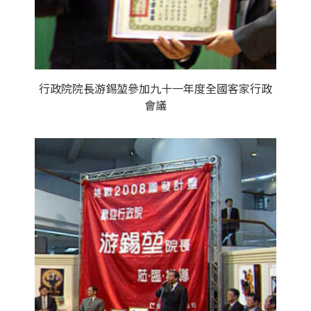
行政院院長游錫堃參加九十一年度全國客家行政
會議