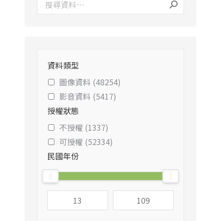
資料類型
圖像資料 (48254)
影音資料 (5417)
授權狀態
不授權 (1337)
可授權 (52334)
民國年份