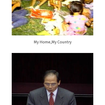
My Home,My Country