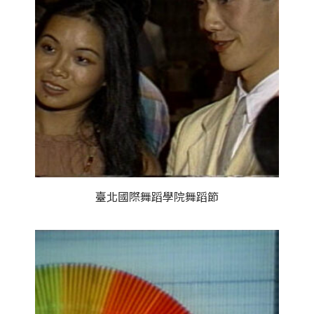
臺北國際舞蹈學院舞蹈節