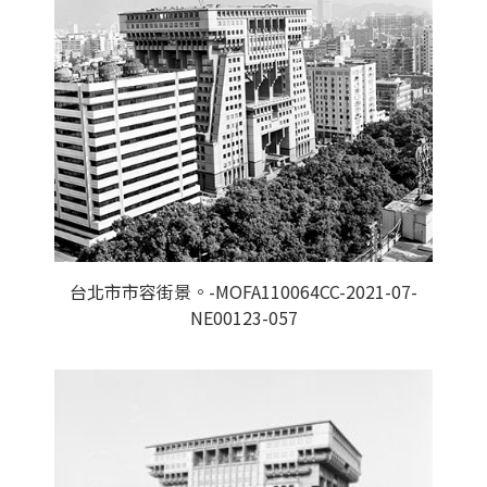
台北市市容街景。-MOFA110064CC-2021-07-
NE00123-057