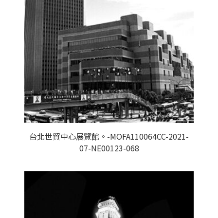
台北世貿中心展覽館。-MOFA110064CC-2021-
07-NE00123-068