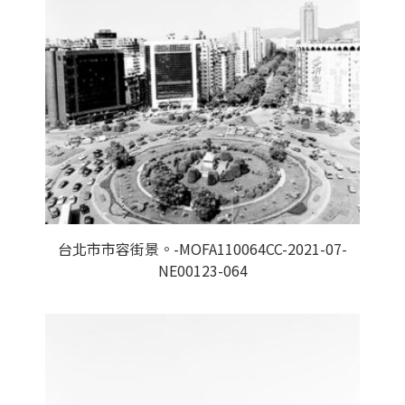
台北市市容街景。-MOFA110064CC-2021-07-
NE00123-064