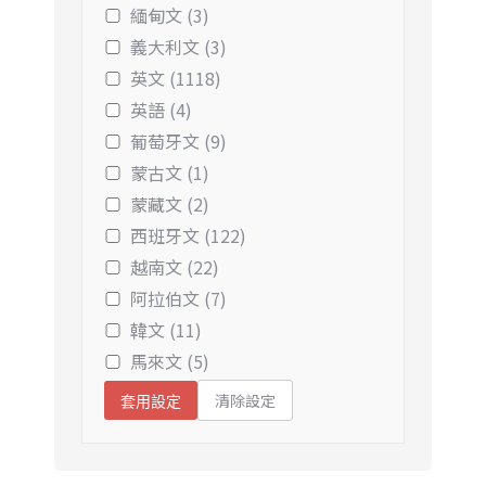
緬甸文 (3)
義大利文 (3)
英文 (1118)
英語 (4)
葡萄牙文 (9)
蒙古文 (1)
蒙藏文 (2)
西班牙文 (122)
越南文 (22)
阿拉伯文 (7)
韓文 (11)
馬來文 (5)
清除設定
套用設定