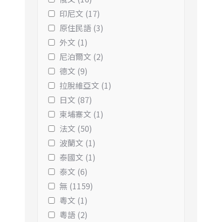
印尼文 (17)
原住民語 (3)
外文 (1)
尼泊爾文 (2)
德文 (9)
拉脫維亞文 (1)
日文 (87)
柬埔寨文 (1)
法文 (50)
波蘭文 (1)
泰國文 (1)
泰文 (6)
無 (1159)
粵文 (1)
粵語 (2)