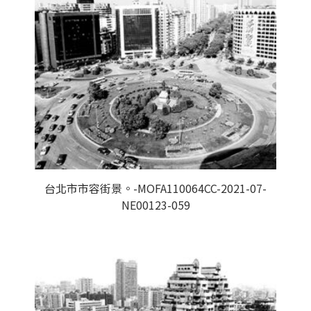
台北市市容街景。-MOFA110064CC-2021-07-
NE00123-059