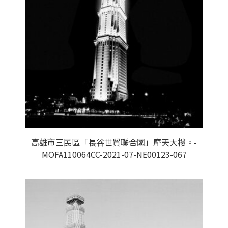
高雄市三民區「長谷世貿聯合國」摩天大樓。-
MOFA110064CC-2021-07-NE00123-067