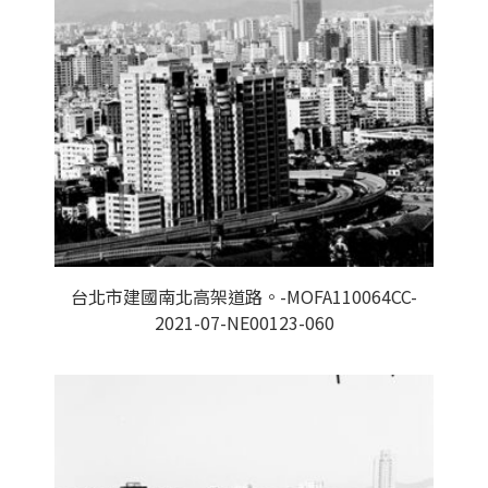
台北市建國南北高架道路。-MOFA110064CC-
2021-07-NE00123-060