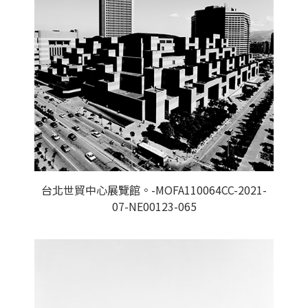
台北世貿中心展覽館。-MOFA110064CC-2021-
07-NE00123-065