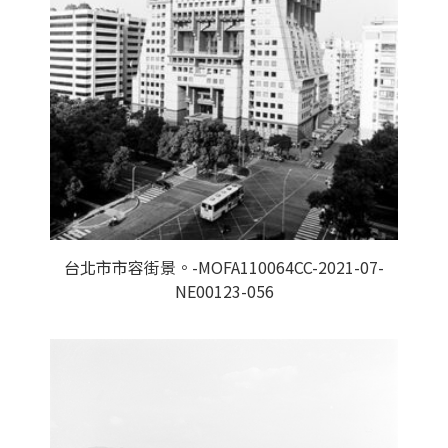
台北市市容街景。-MOFA110064CC-2021-07-
NE00123-056