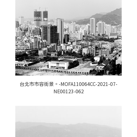
台北市市容街景。-MOFA110064CC-2021-07-
NE00123-062