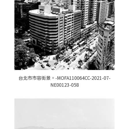
台北市市容街景。-MOFA110064CC-2021-07-
NE00123-058