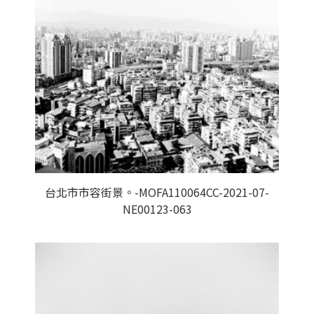
台北市市容街景。-MOFA110064CC-2021-07-
NE00123-063