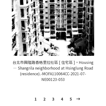
台北市興隆路香格里拉社區 [ 住宅區 ]。Housing
— Shangrila neighborhood at Hsinglung Road
(residence).-MOFA110064CC-2021-07-
NE00123-053
1
2
3
4
5