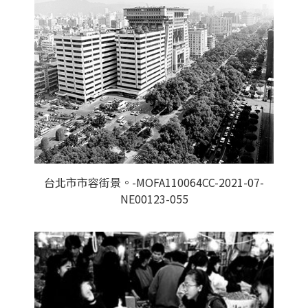
台北市市容街景。-MOFA110064CC-2021-07-
NE00123-055