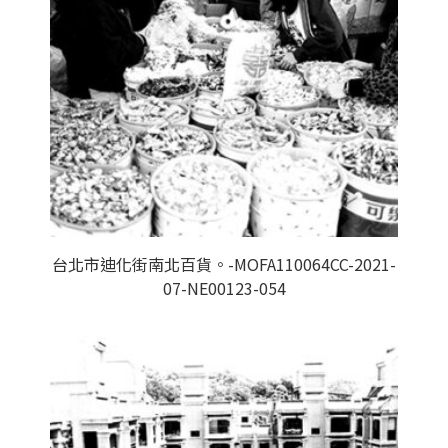
台北市迪化街南北百貨。-MOFA110064CC-2021-
07-NE00123-054