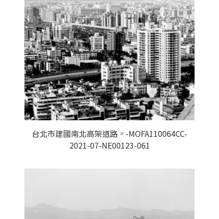
台北市建國南北高架道路。-MOFA110064CC-
2021-07-NE00123-061