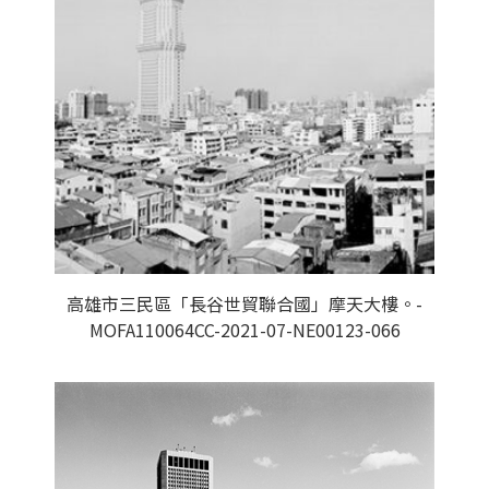
高雄市三民區「長谷世貿聯合國」摩天大樓。-
MOFA110064CC-2021-07-NE00123-066