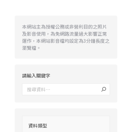
本網站主為授權公務或非營利目的之照片
及影音使用，為免網路流量過大影響正常
運作，本網站影音檔均設定為3分鐘長度之
瀏覽檔。
請輸入關鍵字
資料類型