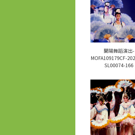
蘭陽舞蹈演出-
MOFA109179CF-202
SL00074-166