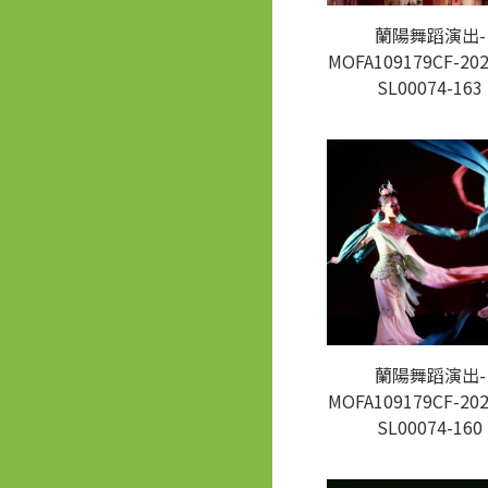
蘭陽舞蹈演出-
MOFA109179CF-202
SL00074-163
蘭陽舞蹈演出-
MOFA109179CF-202
SL00074-160