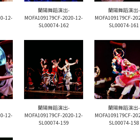
蘭陽舞蹈演出-
蘭陽舞蹈演出-
0-12-
MOFA109179CF-2020-12-
MOFA109179CF-202
SL00074-162
SL00074-161
蘭陽舞蹈演出-
蘭陽舞蹈演出-
0-12-
MOFA109179CF-2020-12-
MOFA109179CF-202
SL00074-159
SL00074-158