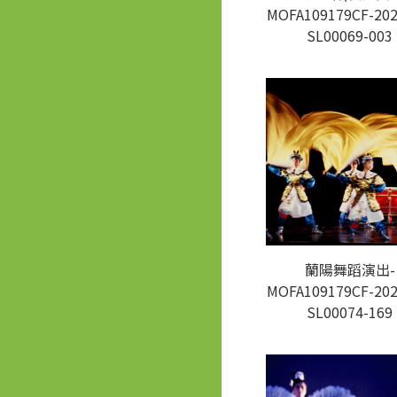
MOFA109179CF-202
SL00069-003
蘭陽舞蹈演出-
MOFA109179CF-202
SL00074-169