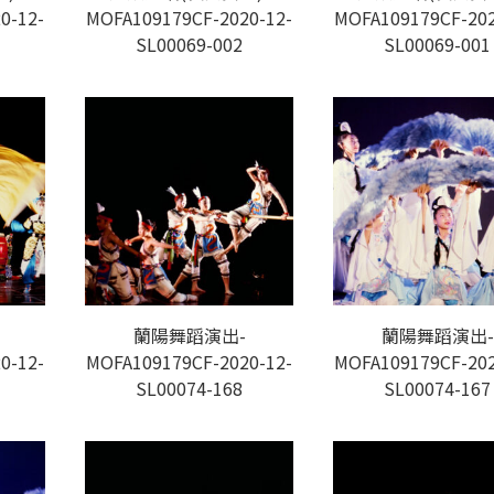
0-12-
MOFA109179CF-2020-12-
MOFA109179CF-202
SL00069-002
SL00069-001
蘭陽舞蹈演出-
蘭陽舞蹈演出-
0-12-
MOFA109179CF-2020-12-
MOFA109179CF-202
SL00074-168
SL00074-167