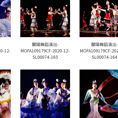
蘭陽舞蹈演出-
蘭陽舞蹈演出-
0-12-
MOFA109179CF-2020-12-
MOFA109179CF-202
SL00074-165
SL00074-164