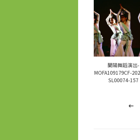
蘭陽舞蹈演出-
MOFA109179CF-202
SL00074-157