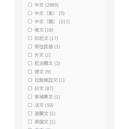
中文 (2969)
中文（客） (5)
中文（閩） (317)
俄文 (16)
印尼文 (17)
原住民語 (3)
外文 (1)
尼泊爾文 (2)
德文 (9)
拉脫維亞文 (1)
日文 (87)
柬埔寨文 (1)
法文 (50)
波蘭文 (1)
泰國文 (1)