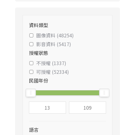
資料類型
圖像資料 (48254)
影音資料 (5417)
授權狀態
不授權 (1337)
可授權 (52334)
民國年份
語言