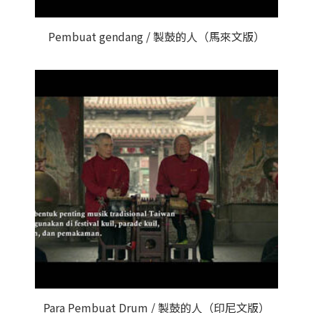
Pembuat gendang / 製鼓的人（馬來文版）
Para Pembuat Drum / 製鼓的人（印尼文版）