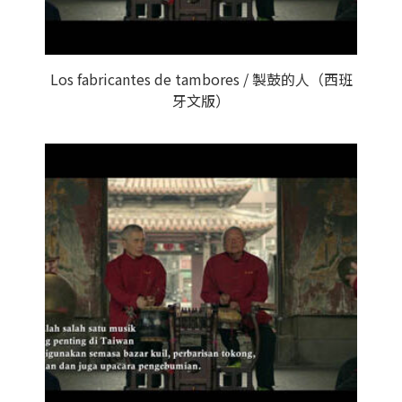
Los fabricantes de tambores / 製鼓的人（西班
牙文版）