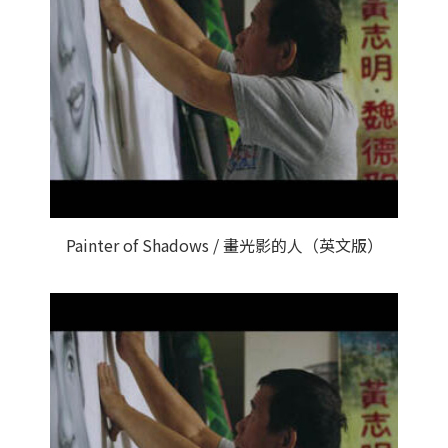
Painter of Shadows / 畫光影的人（英文版）