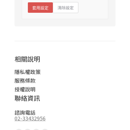
清除設定
套用設定
相關說明
隱私權政策
服務條款
授權說明
聯絡資訊
諮詢電話
02-33432956
Find us on: