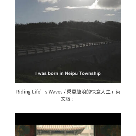
Riding Life’s Waves / 乘風破浪的快意人生﹝英
文版﹞