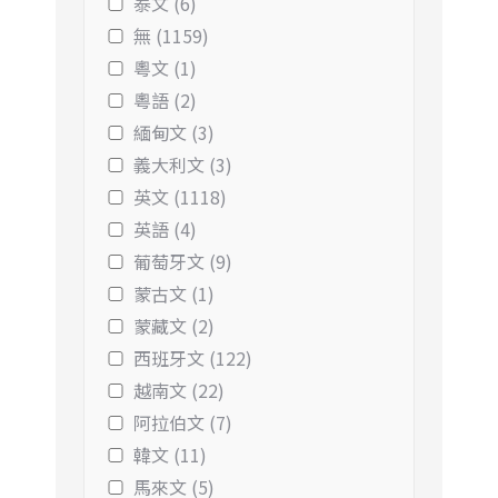
泰文 (6)
無 (1159)
粵文 (1)
粵語 (2)
緬甸文 (3)
義大利文 (3)
英文 (1118)
英語 (4)
葡萄牙文 (9)
蒙古文 (1)
蒙藏文 (2)
西班牙文 (122)
越南文 (22)
阿拉伯文 (7)
韓文 (11)
馬來文 (5)