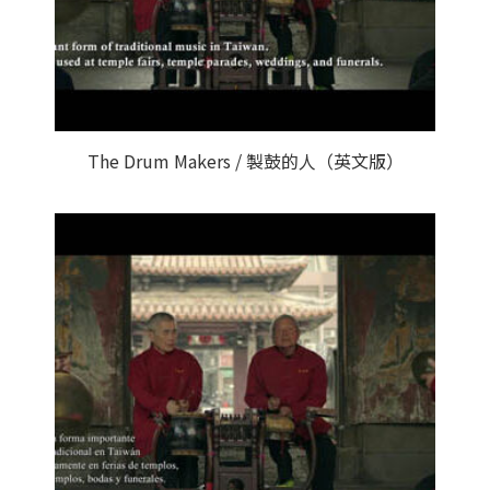
The Drum Makers / 製鼓的人（英文版）