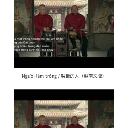
Người làm trống / 製鼓的人（越南文版）