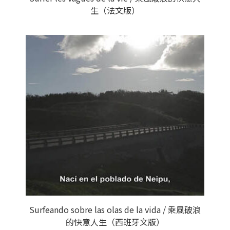
生（法文版）
Surfeando sobre las olas de la vida / 乘風破浪
的快意人生（西班牙文版）