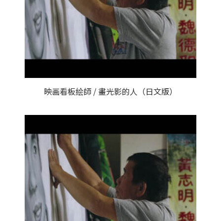
映画看板絵師 / 畫光影的人（日文版）