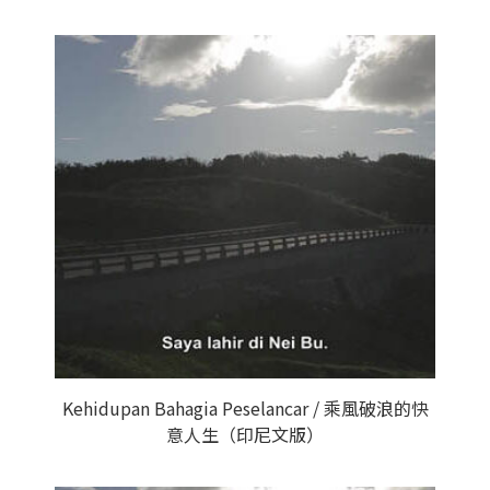
Kehidupan Bahagia Peselancar / 乘風破浪的快
意人生（印尼文版）