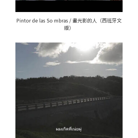
Pintor de las So mbras / 畫光影的人（西班牙文
版）