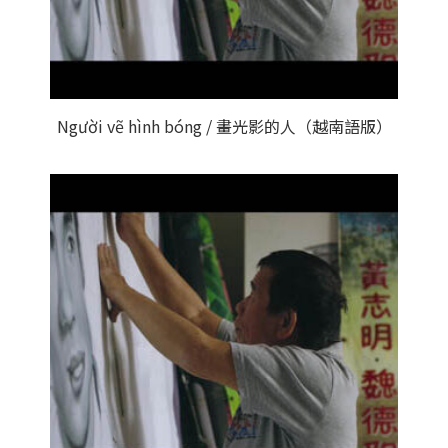
Người vẽ hình bóng / 畫光影的人（越南語版）