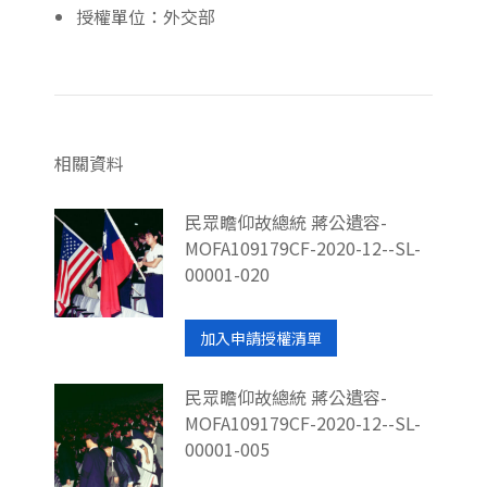
授權單位：外交部
相關資料
民眾瞻仰故總統 蔣公遺容-
MOFA109179CF-2020-12--SL-
00001-020
加入申請授權清單
民眾瞻仰故總統 蔣公遺容-
MOFA109179CF-2020-12--SL-
00001-005