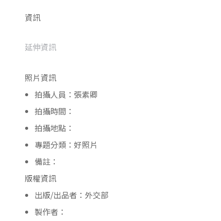
資訊
延伸資訊
照片資訊
拍攝人員：張素卿
拍攝時間：
拍攝地點：
專題分類：好照片
備註：
版權資訊
出版/出品者：外交部
製作者：