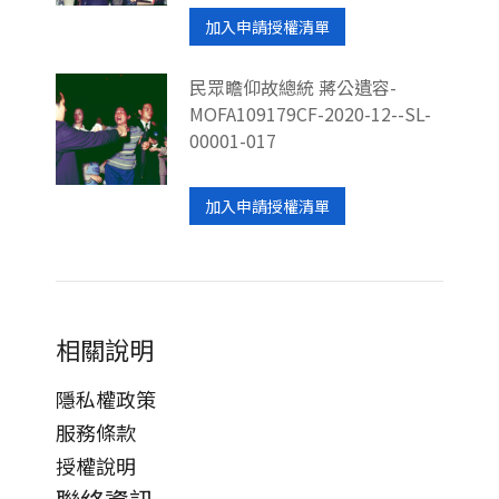
加入申請授權清單
民眾瞻仰故總統 蔣公遺容-
MOFA109179CF-2020-12--SL-
00001-017
加入申請授權清單
相關說明
隱私權政策
服務條款
授權說明