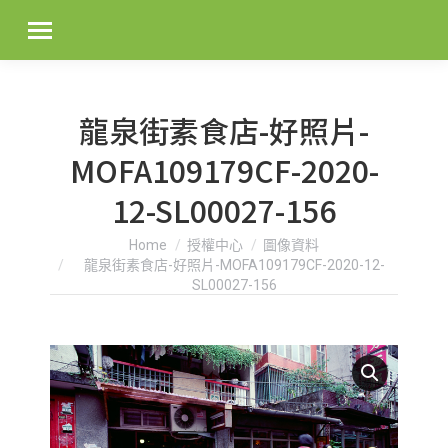
龍泉街素食店-好照片-
MOFA109179CF-2020-
12-SL00027-156
You are here:
Home
授權中心
圖像資料
龍泉街素食店-好照片-MOFA109179CF-2020-12-
SL00027-156