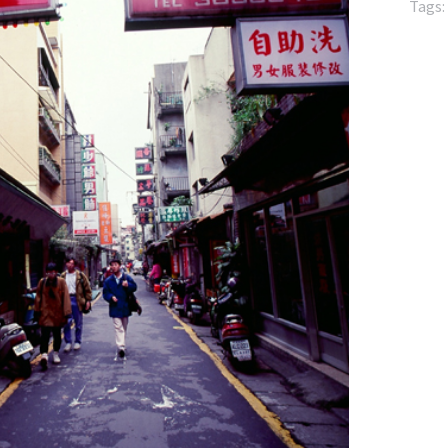
Tags: