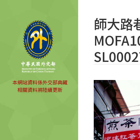
師大路巷
MOFA10
SL0002
本網站資料係外交部典藏
相關資料將陸續更新