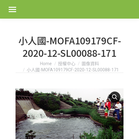
小人國-MOFA109179CF-
2020-12-SL00088-171
You are here:
Home
授權中心
圖像資料
小人國-MOFA109179CF-2020-12-SL00088-171