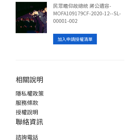
民眾瞻仰故總統 蔣公遺容-
MOFA109179CF-2020-12--SL-
00001-002
加入申請授權清單
相關說明
隱私權政策
服務條款
授權說明
聯絡資訊
諮詢電話