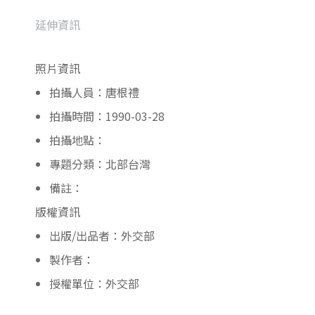
延伸資訊
照片資訊
拍攝人員：唐根禮
拍攝時間：1990-03-28
拍攝地點：
專題分類：北部台灣
備註：
版權資訊
出版/出品者：外交部
製作者：
授權單位：外交部