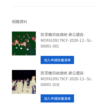
相關資料
民眾瞻仰故總統 蔣公遺容-
MOFA109179CF-2020-12--SL-
00001-001
加入申請授權清單
民眾瞻仰故總統 蔣公遺容-
MOFA109179CF-2020-12--SL-
00001-018
加入申請授權清單