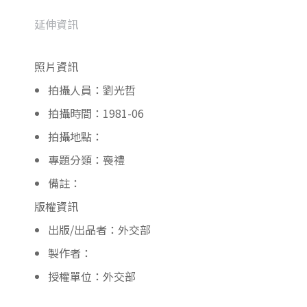
延伸資訊
照片資訊
拍攝人員：劉光哲
拍攝時間：1981-06
拍攝地點：
專題分類：喪禮
備註：
版權資訊
出版/出品者：外交部
製作者：
授權單位：外交部