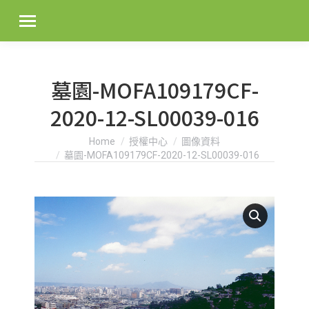
墓園-MOFA109179CF-
2020-12-SL00039-016
You are here:
Home
授權中心
圖像資料
墓園-MOFA109179CF-2020-12-SL00039-016