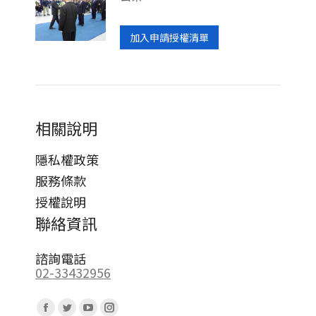
加入申請授權清單
相關說明
隱私權政策
服務條款
授權說明
聯絡資訊
諮詢電話
02-33432956
Find us on:
Facebook
Twitter
YouTube
Instagram