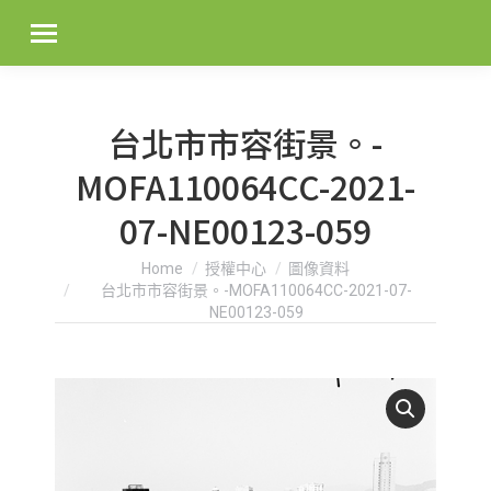
台北市市容街景。-
MOFA110064CC-2021-
07-NE00123-059
You are here:
Home
授權中心
圖像資料
台北市市容街景。-MOFA110064CC-2021-07-
NE00123-059