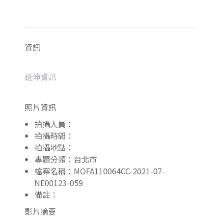
資訊
延伸資訊
照片資訊
拍攝人員：
拍攝時間：
拍攝地點：
專題分類：台北市
檔案名稱：MOFA110064CC-2021-07-
NE00123-059
備註：
影片摘要