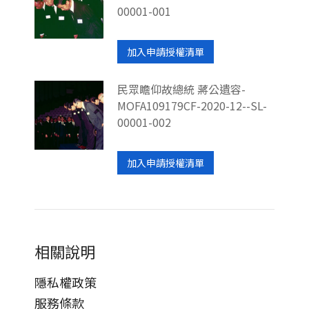
00001-001
加入申請授權清單
民眾瞻仰故總統 蔣公遺容-
MOFA109179CF-2020-12--SL-
00001-002
加入申請授權清單
相關說明
隱私權政策
服務條款