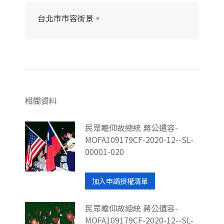
台北市市容街景。
相關資料
民眾瞻仰故總統 蔣公遺容-
MOFA109179CF-2020-12--SL-
00001-020
加入申請授權清單
民眾瞻仰故總統 蔣公遺容-
MOFA109179CF-2020-12--SL-