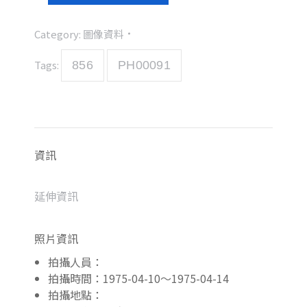
Category:
圖像資料
Tags:
856
PH00091
資訊
延伸資訊
照片資訊
拍攝人員：
拍攝時間：1975-04-10～1975-04-14
拍攝地點：