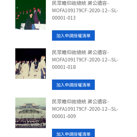
民眾瞻仰故總統 蔣公遺容-
MOFA109179CF-2020-12--SL-
00001-013
加入申請授權清單
民眾瞻仰故總統 蔣公遺容-
MOFA109179CF-2020-12--SL-
00001-018
加入申請授權清單
民眾瞻仰故總統 蔣公遺容-
MOFA109179CF-2020-12--SL-
00001-009
加入申請授權清單