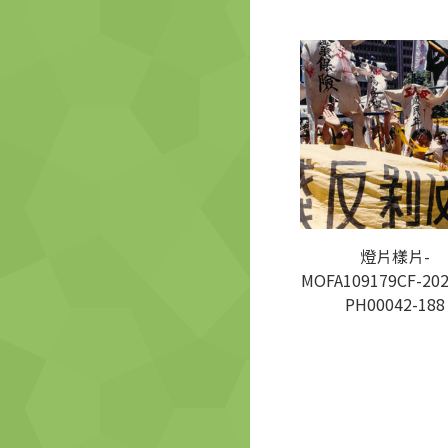
燈片樣片-
MOFA109179CF-202
PH00042-188