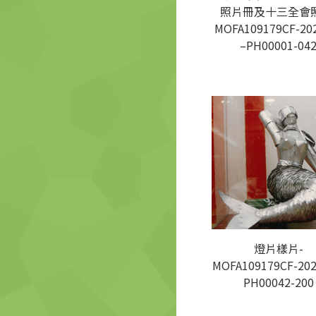
照片冊及十三全會照
MOFA109179CF-20
–PH00001-04
燈片樣片-
MOFA109179CF-202
PH00042-200