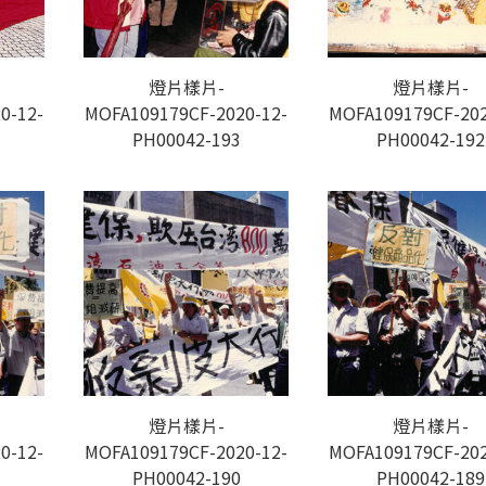
燈片樣片-
燈片樣片-
0-12-
MOFA109179CF-2020-12-
MOFA109179CF-202
PH00042-193
PH00042-192
燈片樣片-
燈片樣片-
0-12-
MOFA109179CF-2020-12-
MOFA109179CF-202
PH00042-190
PH00042-189