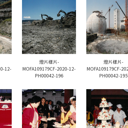
燈片樣片-
燈片樣片-
0-12-
MOFA109179CF-2020-12-
MOFA109179CF-202
PH00042-196
PH00042-195