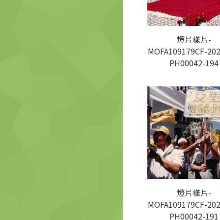
燈片樣片-
MOFA109179CF-202
PH00042-194
燈片樣片-
MOFA109179CF-202
PH00042-191