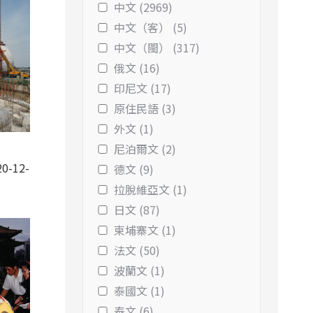
中文 (2969)
中文（客） (5)
中文（閩） (317)
俄文 (16)
印尼文 (17)
原住民語 (3)
外文 (1)
尼泊爾文 (2)
0-12-
德文 (9)
拉脫維亞文 (1)
日文 (87)
柬埔寨文 (1)
法文 (50)
波蘭文 (1)
泰國文 (1)
泰文 (6)