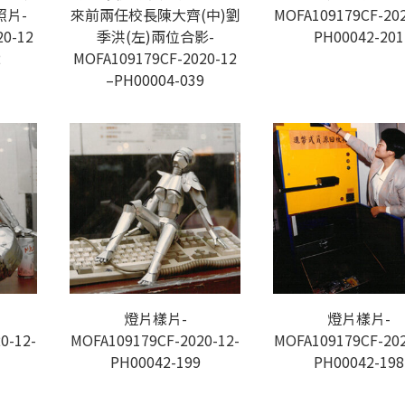
片-
來前兩任校長陳大齊(中)劉
MOFA109179CF-202
20-12
季洪(左)兩位合影-
PH00042-201
2
MOFA109179CF-2020-12
–PH00004-039
燈片樣片-
燈片樣片-
0-12-
MOFA109179CF-2020-12-
MOFA109179CF-202
PH00042-199
PH00042-198