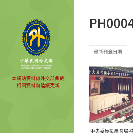
PH000
本網站資料係外交部典藏
相關資料將陸續更新
中央委員投票會場-