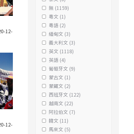
無 (1159)
粵文 (1)
粵語 (2)
0-12-
緬甸文 (3)
義大利文 (3)
英文 (1118)
英語 (4)
葡萄牙文 (9)
蒙古文 (1)
蒙藏文 (2)
西班牙文 (122)
越南文 (22)
阿拉伯文 (7)
韓文 (11)
0-12-
馬來文 (5)