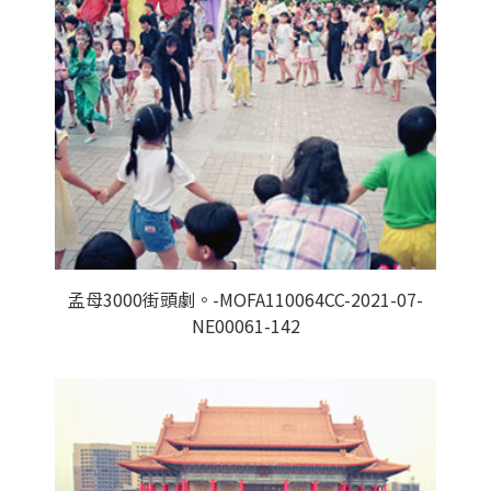
孟母3000街頭劇。-MOFA110064CC-2021-07-
NE00061-142