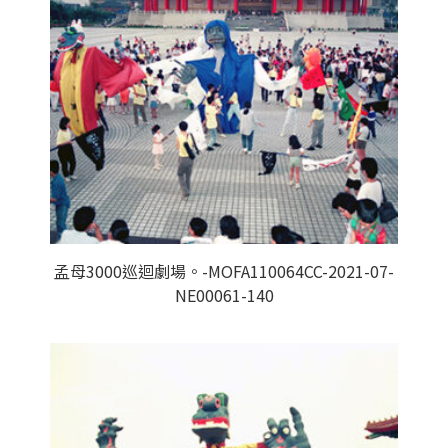
孟母3000巡迴劇場。-MOFA110064CC-2021-07-
NE00061-140