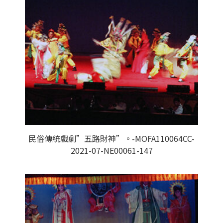
民俗傳統戲劇”五路財神”。-MOFA110064CC-
2021-07-NE00061-147