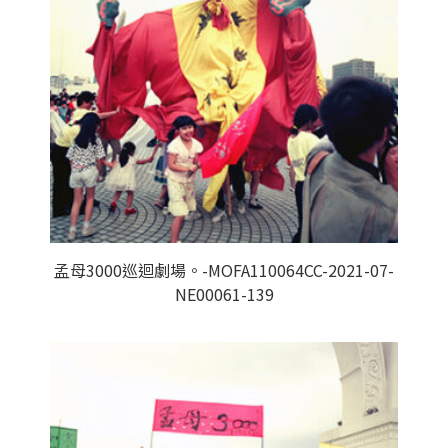
孟母3000巡迴劇場。-MOFA110064CC-2021-07-
NE00061-139