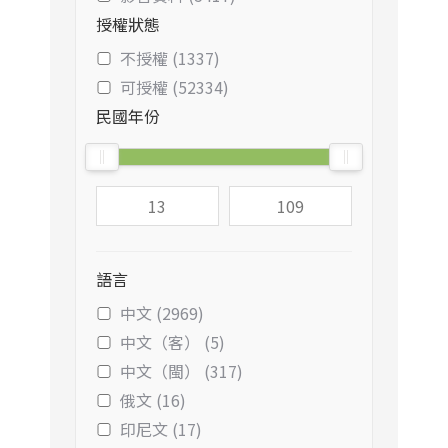
授權狀態
不授權 (1337)
可授權 (52334)
民國年份
語言
中文 (2969)
中文（客） (5)
中文（閩） (317)
俄文 (16)
印尼文 (17)