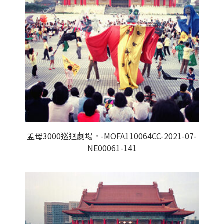
孟母3000巡迴劇場。-MOFA110064CC-2021-07-
NE00061-141