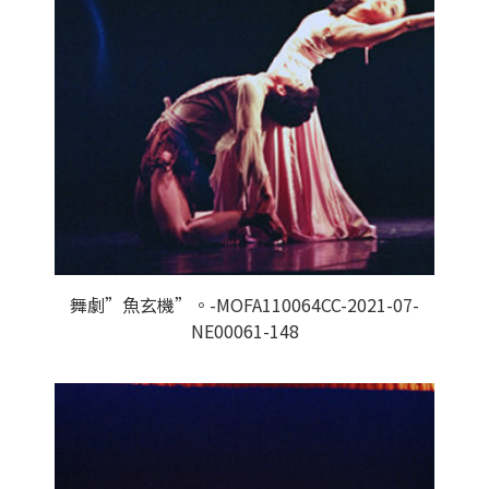
舞劇”魚玄機”。-MOFA110064CC-2021-07-
NE00061-148