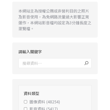
本網站主為授權公務或非營利目的之照片
及影音使用，為免網路流量過大影響正常
運作，本網站影音檔均設定為3分鐘長度之
瀏覽檔。
請輸入關鍵字
資料類型
圖像資料 (48254)
影音資料 (5417)