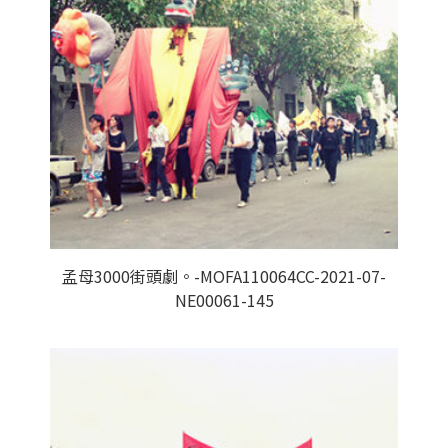
孟母3000街頭劇。-MOFA110064CC-2021-07-
NE00061-145