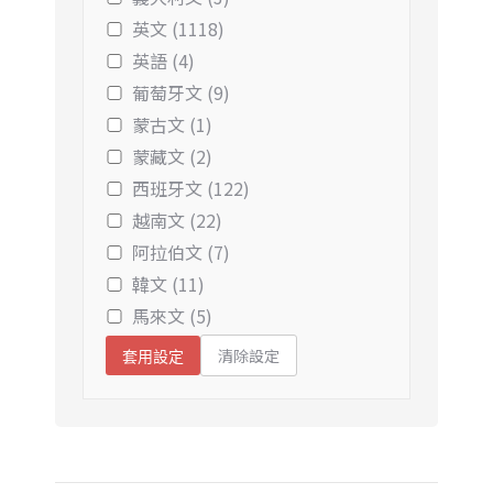
英文 (1118)
英語 (4)
葡萄牙文 (9)
蒙古文 (1)
蒙藏文 (2)
西班牙文 (122)
越南文 (22)
阿拉伯文 (7)
韓文 (11)
馬來文 (5)
清除設定
套用設定