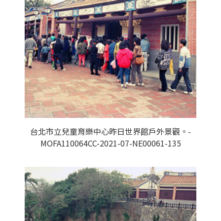
台北市立兒童育樂中心昨日世界館戶外景觀。-
MOFA110064CC-2021-07-NE00061-135