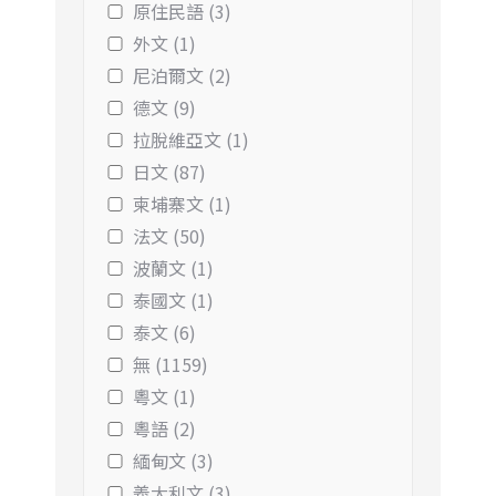
原住民語 (3)
外文 (1)
尼泊爾文 (2)
德文 (9)
拉脫維亞文 (1)
日文 (87)
柬埔寨文 (1)
法文 (50)
波蘭文 (1)
泰國文 (1)
泰文 (6)
無 (1159)
粵文 (1)
粵語 (2)
緬甸文 (3)
義大利文 (3)