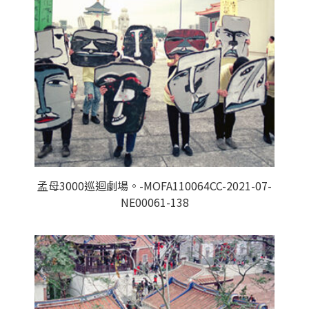
孟母3000巡迴劇場。-MOFA110064CC-2021-07-
NE00061-138