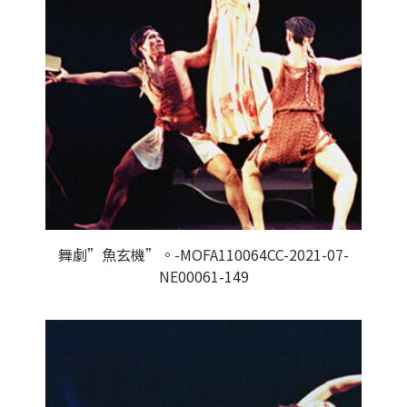
舞劇”魚玄機”。-MOFA110064CC-2021-07-
NE00061-149