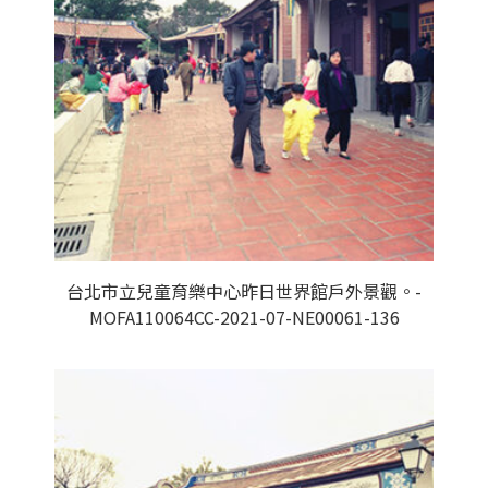
台北市立兒童育樂中心昨日世界館戶外景觀。-
MOFA110064CC-2021-07-NE00061-136