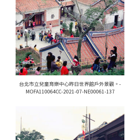
台北市立兒童育樂中心昨日世界館戶外景觀。-
MOFA110064CC-2021-07-NE00061-137