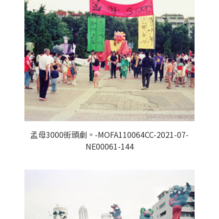
孟母3000街頭劇。-MOFA110064CC-2021-07-
NE00061-144