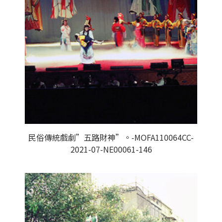
民俗傳統戲劇”五路財神”。-MOFA110064CC-
2021-07-NE00061-146