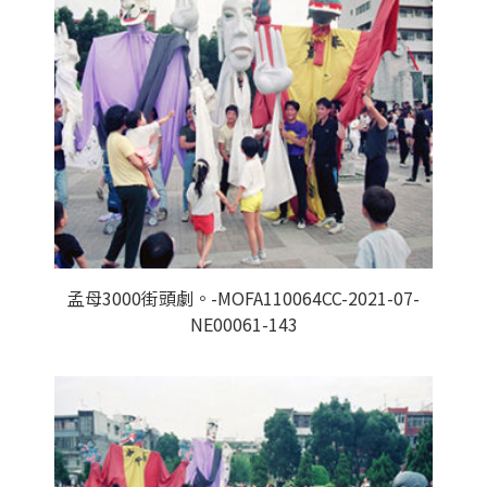
孟母3000街頭劇。-MOFA110064CC-2021-07-
NE00061-143