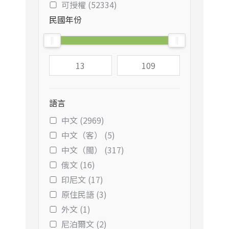
可授權 (52334)
民國年份
語言
中文 (2969)
中文（客） (5)
中文（閩） (317)
俄文 (16)
印尼文 (17)
原住民語 (3)
外文 (1)
尼泊爾文 (2)