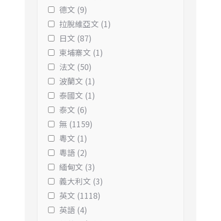
德文 (9)
拉脫維亞文 (1)
日文 (87)
柬埔寨文 (1)
法文 (50)
波蘭文 (1)
泰國文 (1)
泰文 (6)
無 (1159)
粵文 (1)
粵語 (2)
緬甸文 (3)
義大利文 (3)
英文 (1118)
英語 (4)