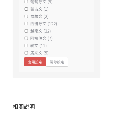
葡萄牙文 (9)
蒙古文 (1)
蒙藏文 (2)
西班牙文 (122)
越南文 (22)
阿拉伯文 (7)
韓文 (11)
馬來文 (5)
清除設定
套用設定
相關說明