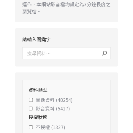
運作，本網站影音檔均設定為3分鐘長度之
瀏覽檔。
請輸入關鍵字
資料類型
圖像資料 (48254)
影音資料 (5417)
授權狀態
不授權 (1337)