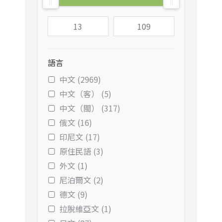
語言
中文 (2969)
中文（客） (5)
中文（閩） (317)
俄文 (16)
印尼文 (17)
原住民語 (3)
外文 (1)
尼泊爾文 (2)
德文 (9)
拉脫維亞文 (1)