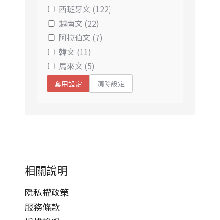
西班牙文 (122)
越南文 (22)
阿拉伯文 (7)
韓文 (11)
馬來文 (5)
清除設定
套用設定
相關說明
隱私權政策
服務條款