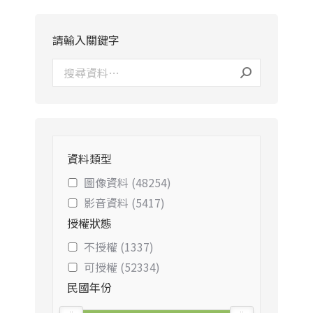
請輸入關鍵字
資料類型
圖像資料 (48254)
影音資料 (5417)
授權狀態
不授權 (1337)
可授權 (52334)
民國年份