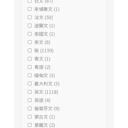
日文 (87)
柬埔寨文 (1)
法文 (50)
波蘭文 (1)
泰國文 (1)
泰文 (6)
無 (1159)
粵文 (1)
粵語 (2)
緬甸文 (3)
義大利文 (3)
英文 (1118)
英語 (4)
葡萄牙文 (9)
蒙古文 (1)
蒙藏文 (2)