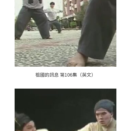
祖國的訊息 第106集（英文）