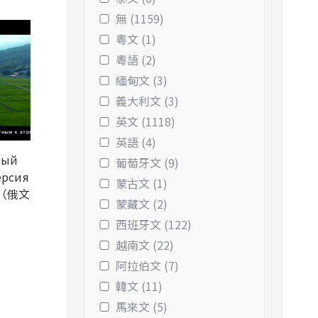
無 (1159)
粵文 (1)
粵語 (2)
緬甸文 (3)
義大利文 (3)
英文 (1118)
英語 (4)
ный
葡萄牙文 (9)
ерсия
蒙古文 (1)
版（俄文
蒙藏文 (2)
西班牙文 (122)
越南文 (22)
阿拉伯文 (7)
韓文 (11)
馬來文 (5)