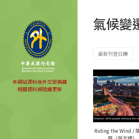
氣候變
本網站資料係外交部典藏
相關資料將陸續更新
Riding the Wind 
飛（英文版）