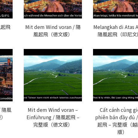
風起飛
Mit dem Wind voran / 隨
Melangkah di Atas A
風起飛（德文版）
隨風起飛（印尼文
 / 隨風
Mit dem Wind voran –
Cất cánh cùng gi
版）
Einführung / 隨風起飛 –
phiên bản đầy đủ
完整版（德文版）
起飛 – 完整版（
版）