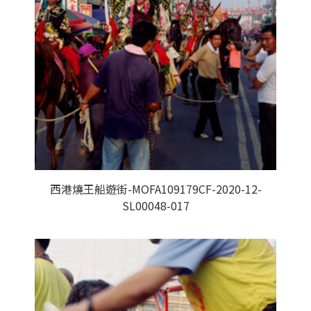
西港燒王船遊街-MOFA109179CF-2020-12-
SL00048-017