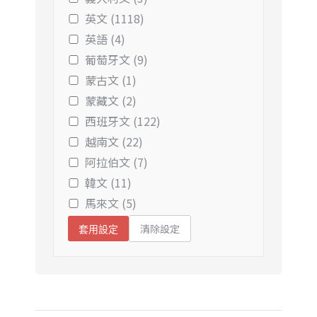
英文 (1118)
英語 (4)
葡萄牙文 (9)
蒙古文 (1)
蒙藏文 (2)
西班牙文 (122)
越南文 (22)
阿拉伯文 (7)
韓文 (11)
馬來文 (5)
清除設定
套用設定