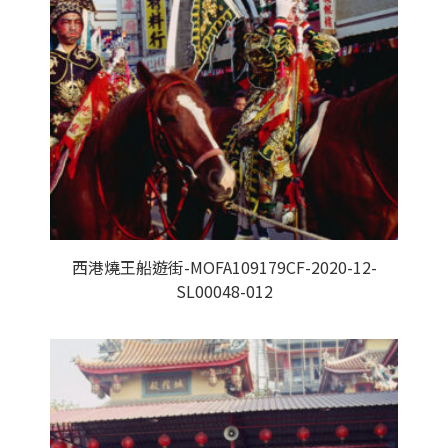
西港燒王船遊街-MOFA109179CF-2020-12-
SL00048-012