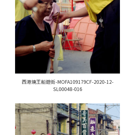
西港燒王船遊街-MOFA109179CF-2020-12-
SL00048-016