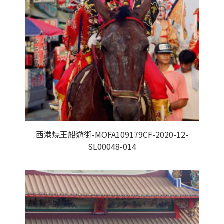
西港燒王船遊街-MOFA109179CF-2020-12-
SL00048-014