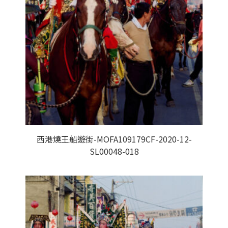
西港燒王船遊街-MOFA109179CF-2020-12-
SL00048-018