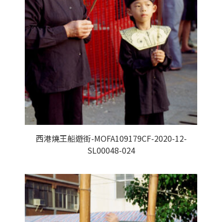
西港燒王船遊街-MOFA109179CF-2020-12-
SL00048-024