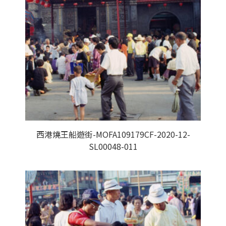
西港燒王船遊街-MOFA109179CF-2020-12-
SL00048-011