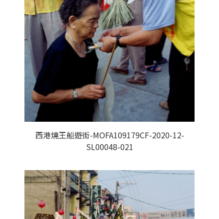
西港燒王船遊街-MOFA109179CF-2020-12-
SL00048-021