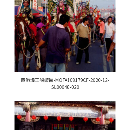
西港燒王船遊街-MOFA109179CF-2020-12-
SL00048-020