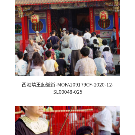
西港燒王船遊街-MOFA109179CF-2020-12-
SL00048-025