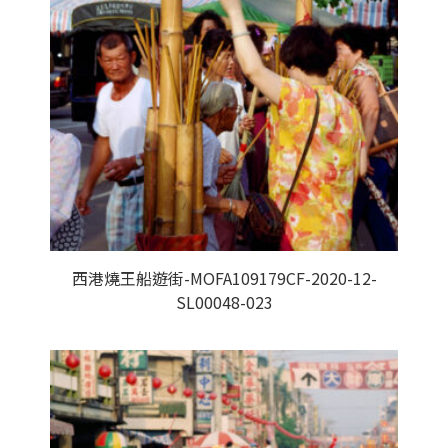
西港燒王船遊街-MOFA109179CF-2020-12-
SL00048-023