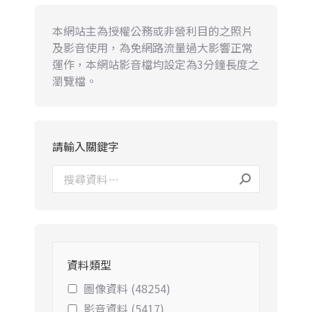
本網站主為授權公務或非營利目的之照片
及影音使用，為免網路流量過大影響正常
運作，本網站影音檔均設定為3分鐘長度之
瀏覽檔。
請輸入關鍵字
資料類型
圖像資料 (48254)
影音資料 (5417)