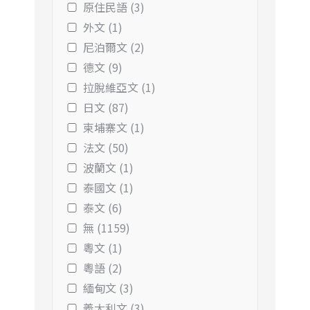
原住民語 (3)
外文 (1)
尼泊爾文 (2)
德文 (9)
拉脫維亞文 (1)
日文 (87)
柬埔寨文 (1)
法文 (50)
波蘭文 (1)
泰國文 (1)
泰文 (6)
無 (1159)
粵文 (1)
粵語 (2)
緬甸文 (3)
義大利文 (3)