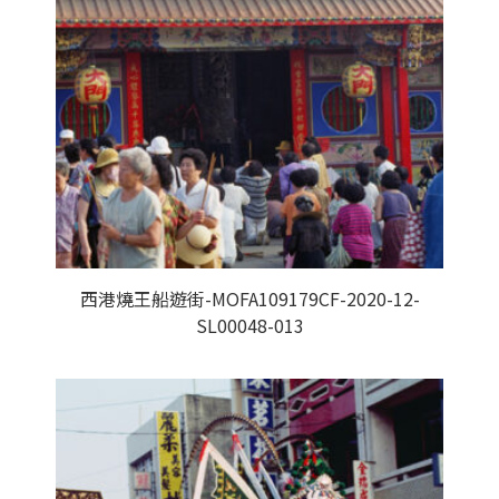
西港燒王船遊街-MOFA109179CF-2020-12-
SL00048-013