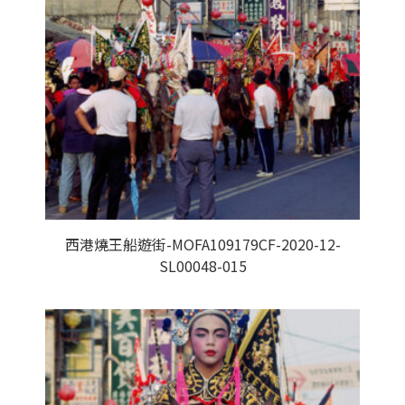
西港燒王船遊街-MOFA109179CF-2020-12-
SL00048-015