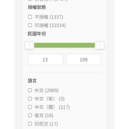
授權狀態
不授權 (1337)
可授權 (52334)
民國年份
語言
中文 (2969)
中文（客） (5)
中文（閩） (317)
俄文 (16)
印尼文 (17)