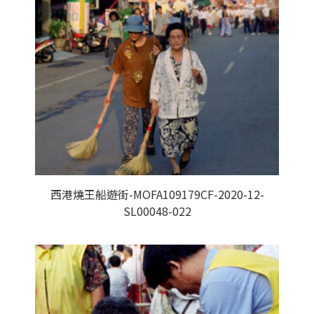
西港燒王船遊街-MOFA109179CF-2020-12-
SL00048-022