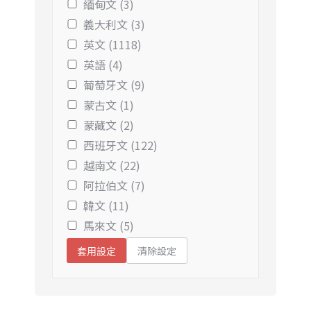
緬甸文 (3)
義大利文 (3)
英文 (1118)
英語 (4)
葡萄牙文 (9)
蒙古文 (1)
蒙藏文 (2)
西班牙文 (122)
越南文 (22)
阿拉伯文 (7)
韓文 (11)
馬來文 (5)
清除設定
套用設定