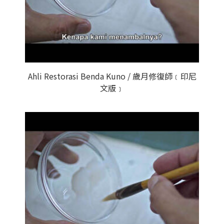
Ahli Restorasi Benda Kuno / 歲月修復師﹝印尼
文版﹞