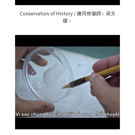
Conservators of History / 歲月修復師﹝英文
版﹞