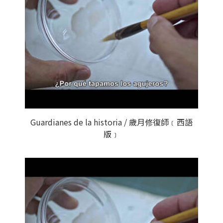
Guardianes de la historia / 歲月修復師﹝西語
版﹞