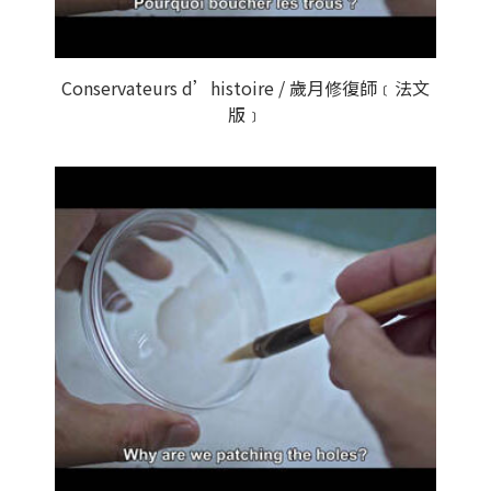
Conservateurs d’histoire / 歲月修復師﹝法文
版﹞