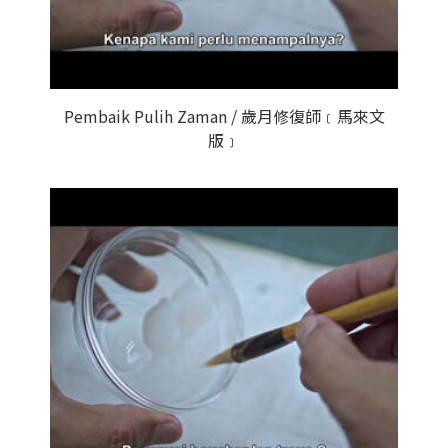
Pembaik Pulih Zaman / 歲月修復師﹝馬來文
版﹞