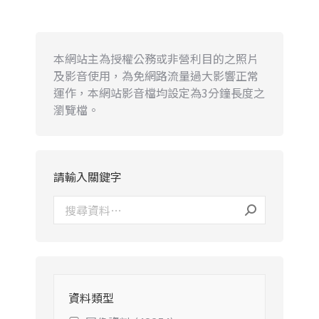
本網站主為授權公務或非營利目的之照片
及影音使用，為免網路流量過大影響正常
運作，本網站影音檔均設定為3分鐘長度之
瀏覽檔。
請輸入關鍵字
資料類型