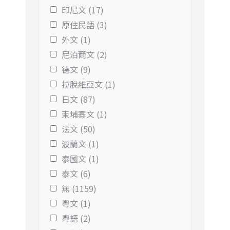
印尼文 (17)
原住民語 (3)
外文 (1)
尼泊爾文 (2)
德文 (9)
拉脫維亞文 (1)
日文 (87)
柬埔寨文 (1)
法文 (50)
波蘭文 (1)
泰國文 (1)
泰文 (6)
無 (1159)
粵文 (1)
粵語 (2)