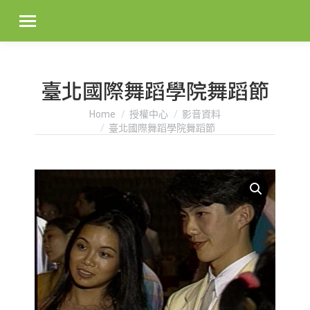
臺北國際舞蹈學院舞蹈節
You are here:
Home
授權中心
影音資料
臺北國際舞蹈學院舞蹈節