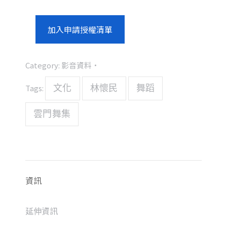
加入申請授權清單
Category:
影音資料
Tags:
文化
林懷民
舞蹈
雲門舞集
資訊
延伸資訊