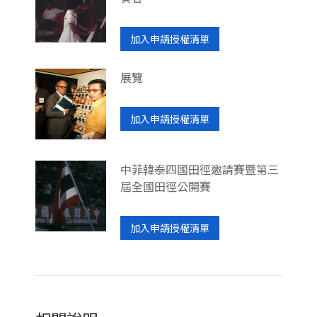
加入申請授權清單
展覽
加入申請授權清單
中菲韓泰四國田徑邀請賽暨第三
屆全國田徑公開賽
加入申請授權清單