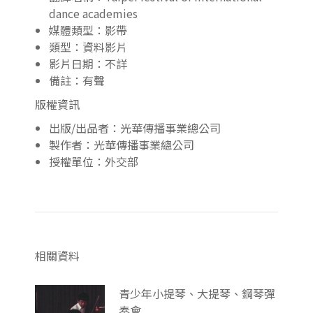
dance academies
媒體類型：影帶
類型：資料影片
影片日期：不詳
備註：有聲
版權資訊
出版/出品者：光華傳播事業總公司
製作者：光華傳播事業總公司
授權單位：外交部
相關資料
青少年小提琴、大提琴、鋼琴彈
奏會