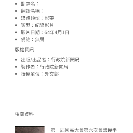
副題名：
翻譯名稱：
媒體類型：影帶
類型：紀錄影片
影片日期：64年4月1日
備註：無聲
版權資訊
出版/出品者：行政院新聞局
製作者：行政院新聞局
授權單位：外交部
相關資料
第一屆國民大會第六次會議後半