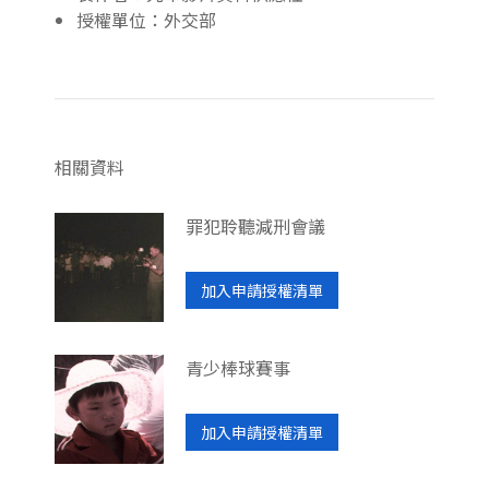
授權單位：外交部
相關資料
罪犯聆聽減刑會議
加入申請授權清單
青少棒球賽事
加入申請授權清單