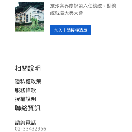
旅沙各界慶祝第六任總統、副總
統就職大典大會
加入申請授權清單
相關說明
隱私權政策
服務條款
授權說明
聯絡資訊
諮詢電話
02-33432956