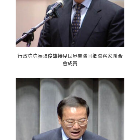
行政院院長張俊雄接見世界臺灣同鄉會客家聯合
會成員