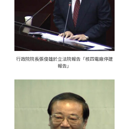
行政院院長張俊雄於立法院報告「核四電廠停建
報告」