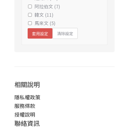
阿拉伯文 (7)
韓文 (11)
馬來文 (5)
清除設定
套用設定
相關說明
隱私權政策
服務條款
授權說明
聯絡資訊