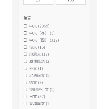
語言
中文 (2969)
中文（客） (5)
中文（閩） (317)
俄文 (16)
印尼文 (17)
原住民語 (3)
外文 (1)
尼泊爾文 (2)
德文 (9)
拉脫維亞文 (1)
日文 (87)
柬埔寨文 (1)