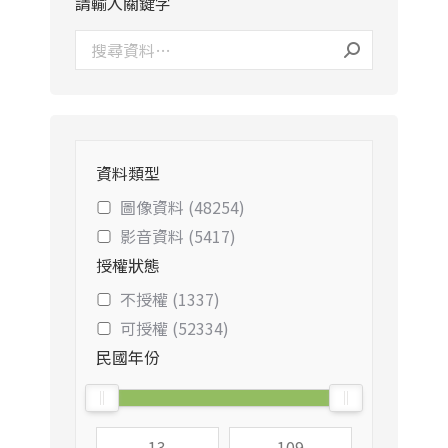
請輸入關鍵字
資料類型
圖像資料 (48254)
影音資料 (5417)
授權狀態
不授權 (1337)
可授權 (52334)
民國年份