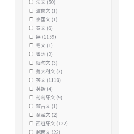
法文 (50)
波蘭文 (1)
泰國文 (1)
泰文 (6)
無 (1159)
粵文 (1)
粵語 (2)
緬甸文 (3)
義大利文 (3)
英文 (1118)
英語 (4)
葡萄牙文 (9)
蒙古文 (1)
蒙藏文 (2)
西班牙文 (122)
越南文 (22)