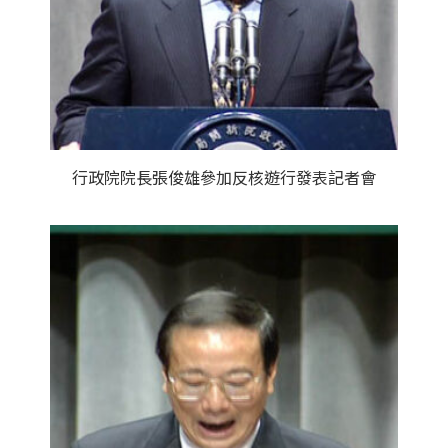
行政院院長張俊雄參加反核遊行發表記者會