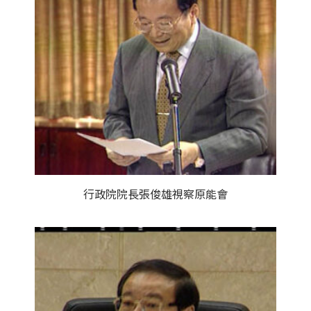
行政院院長張俊雄視察原能會