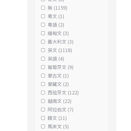
無 (1159)
粵文 (1)
粵語 (2)
緬甸文 (3)
義大利文 (3)
英文 (1118)
英語 (4)
葡萄牙文 (9)
蒙古文 (1)
蒙藏文 (2)
西班牙文 (122)
越南文 (22)
阿拉伯文 (7)
韓文 (11)
馬來文 (5)