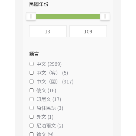
民國年份
語言
中文 (2969)
中文（客） (5)
中文（閩） (317)
俄文 (16)
印尼文 (17)
原住民語 (3)
外文 (1)
尼泊爾文 (2)
德文 (9)