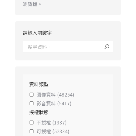
瀏覽檔。
請輸入關鍵字
資料類型
圖像資料 (48254)
影音資料 (5417)
授權狀態
不授權 (1337)
可授權 (52334)