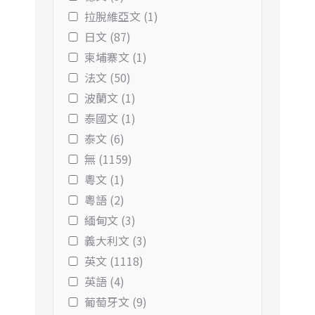
拉脫維亞文 (1)
日文 (87)
柬埔寨文 (1)
法文 (50)
波蘭文 (1)
泰國文 (1)
泰文 (6)
無 (1159)
粵文 (1)
粵語 (2)
緬甸文 (3)
義大利文 (3)
英文 (1118)
英語 (4)
葡萄牙文 (9)