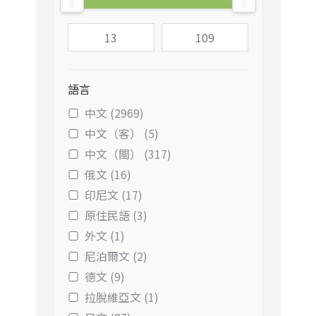
語言
中文 (2969)
中文（客） (5)
中文（閩） (317)
俄文 (16)
印尼文 (17)
原住民語 (3)
外文 (1)
尼泊爾文 (2)
德文 (9)
拉脫維亞文 (1)