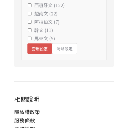
西班牙文 (122)
越南文 (22)
阿拉伯文 (7)
韓文 (11)
馬來文 (5)
清除設定
套用設定
相關說明
隱私權政策
服務條款