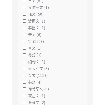
日文 (87)
柬埔寨文 (1)
法文 (50)
波蘭文 (1)
泰國文 (1)
泰文 (6)
無 (1159)
粵文 (1)
粵語 (2)
緬甸文 (3)
義大利文 (3)
英文 (1118)
英語 (4)
葡萄牙文 (9)
蒙古文 (1)
蒙藏文 (2)