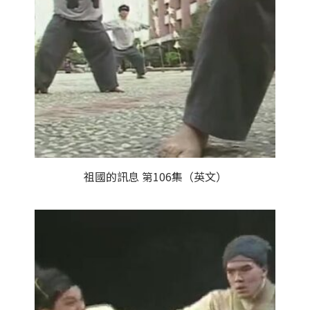
祖國的訊息 第106集（英文）