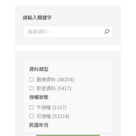
請輸入關鍵字
資料類型
圖像資料 (48254)
影音資料 (5417)
授權狀態
不授權 (1337)
可授權 (52334)
民國年份