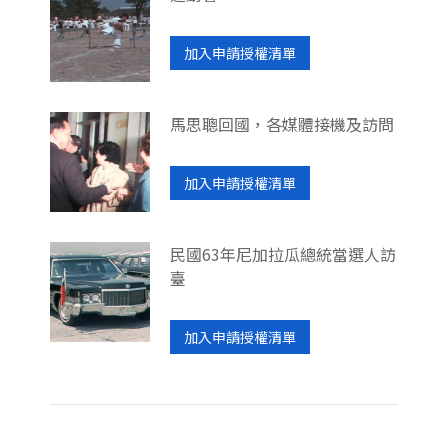
加入申請授權清單
馬思聰回國，各媒體接機及訪問
加入申請授權清單
民國63年尼加拉瓜總統當選人訪
臺
加入申請授權清單