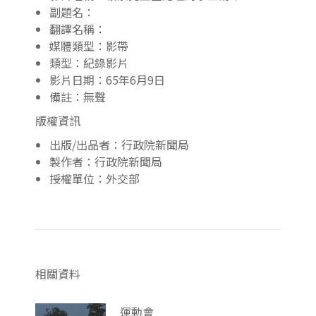
副題名：
翻譯名稱：
媒體類型：影帶
類型：紀錄影片
影片日期：65年6月9日
備註：無聲
版權資訊
出版/出品者：行政院新聞局
製作者：行政院新聞局
授權單位：外交部
相關資料
運動會