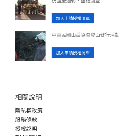
祝國慶遇刺，靈柩回臺
加入申請授權清單
中華民國山岳協會登山健行活動
加入申請授權清單
相關說明
隱私權政策
服務條款
授權說明