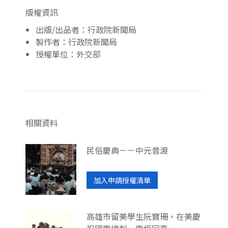
版權資訊
出版/出品者：行政院新聞局
製作者：行政院新聞局
授權單位：外交部
相關資料
民俗慶典－－中元普渡
加入申請授權清單
高雄市留美學生阮寶珊，在美慶