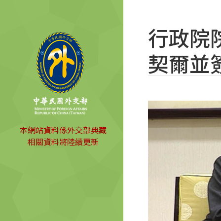
行政院
契爾並
本網站資料係外交部典藏
相關資料將陸續更新