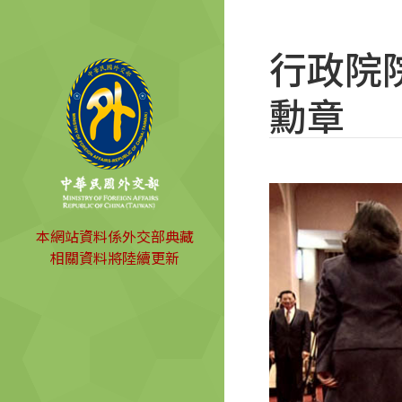
行政院
勳章
本網站資料係外交部典藏
相關資料將陸續更新