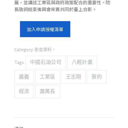
展，並講述工業區與政府政策配合的重要性。院
長致詞結束後與會來賓共同於臺上合影。
加入申請授權清單
Category:
影音資料
Tags:
中國石油公司
八輕計畫
嘉義
工業區
王志剛
簽約
經濟
蕭萬長