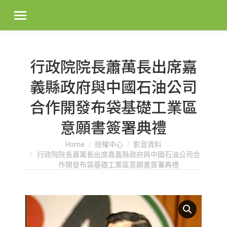
行政院院長蕭萬長出席嘉
義縣政府與中國石油公司
合作開發布袋基礎工業區
意願書簽署典禮
You are here:
Home
授權中心
影音資料
行政院院長蕭萬長出席嘉義縣政府與中國石油公司合
作開發布袋基礎工業區意願書簽署典禮