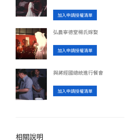
加入申請授權清單
弘農寧德堂楊氏嫁娶
加入申請授權清單
與蔣經國總統進行餐會
加入申請授權清單
相關說明