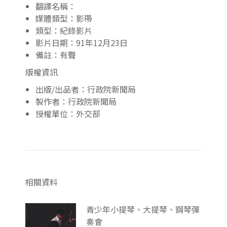
翻譯名稱：
媒體類型：影帶
類型：紀錄影片
影片日期：91年12月23日
備註：有聲
版權資訊
出版/出品者：行政院新聞局
製作者：行政院新聞局
授權單位：外交部
相關資料
青少年小提琴、大提琴、鋼琴彈
奏會